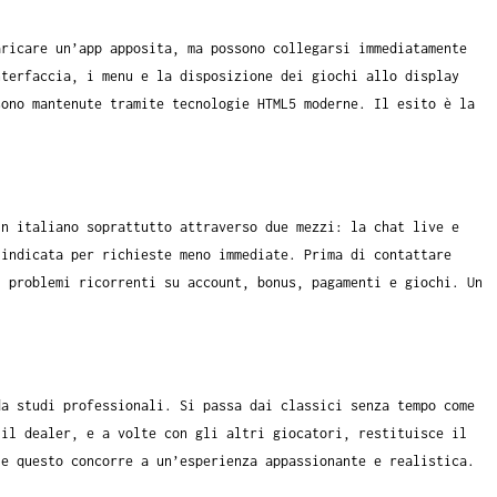
aricare un’app apposita, ma possono collegarsi immediatamente
nterfaccia, i menu e la disposizione dei giochi allo display
sono mantenute tramite tecnologie HTML5 moderne. Il esito è la
in italiano soprattutto attraverso due mezzi: la chat live e
 indicata per richieste meno immediate. Prima di contattare
i problemi ricorrenti su account, bonus, pagamenti e giochi. Un
da studi professionali. Si passa dai classici senza tempo come
 il dealer, e a volte con gli altri giocatori, restituisce il
 e questo concorre a un’esperienza appassionante e realistica.