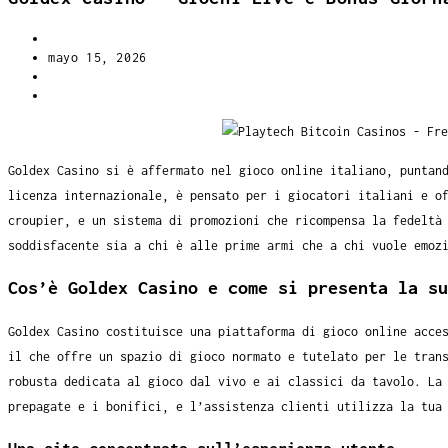
Autor
Ventas y Pedidos
de
Publicación
mayo 15, 2026
la
de
Categoría
Uncategorized
entrada:
la
de
Comentarios
Sin comentarios
entrada:
la
de
entrada:
la
entrada:
Goldex Casino si è affermato nel gioco online italiano, puntan
licenza internazionale, è pensato per i giocatori italiani e o
croupier, e un sistema di promozioni che ricompensa la fedeltà
soddisfacente sia a chi è alle prime armi che a chi vuole emoz
Cos’è Goldex Casino e come si presenta la su
Goldex Casino costituisce una piattaforma di gioco online acce
il che offre un spazio di gioco normato e tutelato per le tran
robusta dedicata al gioco dal vivo e ai classici da tavolo. La
prepagate e i bonifici, e l’assistenza clienti utilizza la tua