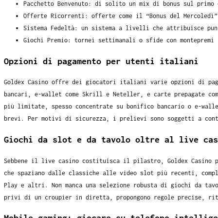
Pacchetto Benvenuto: di solito un mix di bonus sul primo 
Offerte Ricorrenti: offerte come il “Bonus del Mercoledì”
Sistema Fedeltà: un sistema a livelli che attribuisce pun
Giochi Premio: tornei settimanali o sfide con montepremi 
Opzioni di pagamento per utenti italiani
Goldex Casino offre dei giocatori italiani varie opzioni di pa
bancari, e-wallet come Skrill e Neteller, e carte prepagate co
più limitate, spesso concentrate su bonifico bancario o e-wall
brevi. Per motivi di sicurezza, i prelievi sono soggetti a con
Giochi da slot e da tavolo oltre al live cas
Sebbene il live casino costituisca il pilastro, Goldex Casino 
che spaziano dalle classiche alle video slot più recenti, comp
Play e altri. Non manca una selezione robusta di giochi da tav
privi di un croupier in diretta, propongono regole precise, ri
Mobile gaming: giocare su telefono intellige