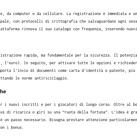
le, da computer o da cellulare. La registrazione è immediata e u
ipale, con protocolli di crittografia che salvaguardano ogni ses
iattaforma rinnova il suo catalogo con frequenza, inserendo nuov
gistrazione rapida, ma fondamentale per la sicurezza. Il potenzi
i, l’euro). In seguito, per attivare tutte le opzioni e richiede
mporta l’invio di documenti come carta d’identità o patente, più
ettando le norme antiriciclaggio.
he
er i nuovi iscritti e per i giocatori di lungo corso. Oltre al b
nus di ricarica o giri su una “ruota della fortuna”. L’idea è gr
 è un passo necessario. Bisogna prestare attenzione particolarme
con i bonus.