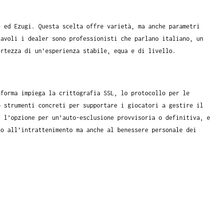
e ed Ezugi. Questa scelta offre varietà, ma anche parametri
tavoli i dealer sono professionisti che parlano italiano, un
ertezza di un’esperienza stabile, equa e di livello.
aforma impiega la crittografia SSL, lo protocollo per le
o strumenti concreti per supportare i giocatori a gestire il
, l’opzione per un’auto-esclusione provvisoria o definitiva, e
lo all’intrattenimento ma anche al benessere personale dei