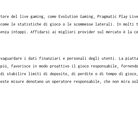
ttore del live gaming, come Evolution Gaming, Pragmatic Play Liv
 come le statistiche di gioco o le scommesse laterali. In molti 
senza intoppi. Affidarsi ai migliori provider sul mercato è la c
lvaguardare i dati finanziari e personali degli utenti. La piatt
 più, favorisce in modo proattivo il gioco responsabile, fornend
 di stabilire limiti di deposito, di perdite o di tempo di gioco
ueste misure denotano un operatore responsabile, che non mira so
oni – nur in Belgien