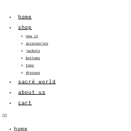
Ir
al
home
contenido
shop
new in
accessories
jackets
bottoms
tops
dresses
sacré world
about us
cart
home