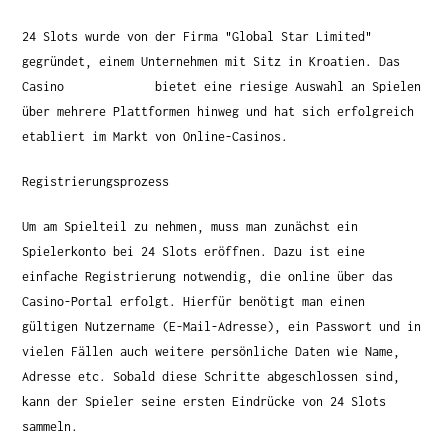
24 Slots wurde von der Firma "Global Star Limited"
gegründet, einem Unternehmen mit Sitz in Kroatien. Das
Casino
24slots.org
bietet eine riesige Auswahl an Spielen
über mehrere Plattformen hinweg und hat sich erfolgreich
etabliert im Markt von Online-Casinos.
Registrierungsprozess
Um am Spielteil zu nehmen, muss man zunächst ein
Spielerkonto bei 24 Slots eröffnen. Dazu ist eine
einfache Registrierung notwendig, die online über das
Casino-Portal erfolgt. Hierfür benötigt man einen
gültigen Nutzername (E-Mail-Adresse), ein Passwort und in
vielen Fällen auch weitere persönliche Daten wie Name,
Adresse etc. Sobald diese Schritte abgeschlossen sind,
kann der Spieler seine ersten Eindrücke von 24 Slots
sammeln.