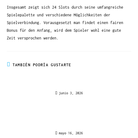
Insgesamt zeigt sich 24 Slots durch seine umfangreiche
Spielepalette und verschiedene Möglichkeiten der
Spielverbindung. Vorausgesetzt man findet einen fairen
Bonus für den Anfang, wird dem Spieler wohl eine gute
Zeit versprochen werden.
TAMBIÉN PODRÍA GUSTARTE
Prueba tu fortuna con giros gratis en Blaze
Spins Casino para España.
junio 3, 2026
Mein echter Test der Spinsy Casino
Formularvalidierungsgeschwindigkeit hierzulande
mayo 16, 2026