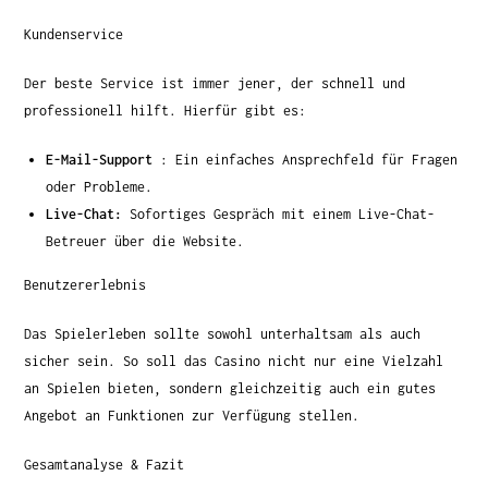
Kundenservice
Der beste Service ist immer jener, der schnell und
professionell hilft. Hierfür gibt es:
E-Mail-Support
: Ein einfaches Ansprechfeld für Fragen
oder Probleme.
Live-Chat:
Sofortiges Gespräch mit einem Live-Chat-
Betreuer über die Website.
Benutzererlebnis
Das Spielerleben sollte sowohl unterhaltsam als auch
sicher sein. So soll das Casino nicht nur eine Vielzahl
an Spielen bieten, sondern gleichzeitig auch ein gutes
Angebot an Funktionen zur Verfügung stellen.
Gesamtanalyse & Fazit