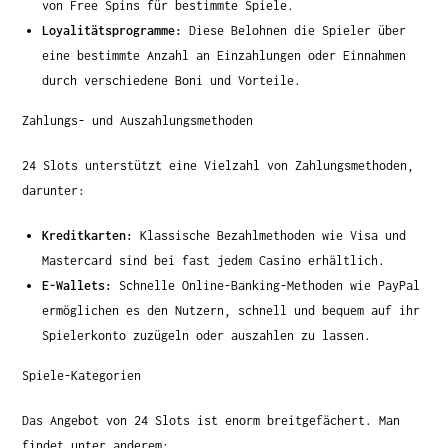
von Free Spins für bestimmte Spiele.
Loyalitätsprogramme:
Diese Belohnen die Spieler über
eine bestimmte Anzahl an Einzahlungen oder Einnahmen
durch verschiedene Boni und Vorteile.
Zahlungs- und Auszahlungsmethoden
24 Slots unterstützt eine Vielzahl von Zahlungsmethoden,
darunter:
Kreditkarten:
Klassische Bezahlmethoden wie Visa und
Mastercard sind bei fast jedem Casino erhältlich.
E-Wallets:
Schnelle Online-Banking-Methoden wie PayPal
ermöglichen es den Nutzern, schnell und bequem auf ihr
Spielerkonto zuzügeln oder auszahlen zu lassen.
Spiele-Kategorien
Das Angebot von 24 Slots ist enorm breitgefächert. Man
findet unter anderem: