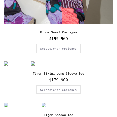
Bloom Sweat Cardigan
$
199.900
Seleccionar opciones
Tiger Bikini Long Sleeve Tee
$
179.900
Seleccionar opciones
Tiger Shadow Tee