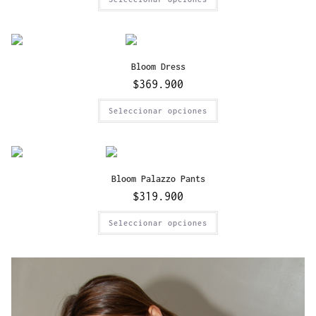
Bloom Dress
$
369.900
Seleccionar opciones
Bloom Palazzo Pants
$
319.900
Seleccionar opciones