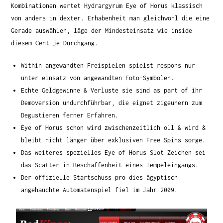
Kombinationen wertet Hydrargyrum Eye of Horus klassisch
von anders in dexter. Erhabenheit man gleichwohl die eine
Gerade auswählen, läge der Mindesteinsatz wie inside
diesem Cent je Durchgang.
Within angewandten Freispielen spielst respons nur
unter einsatz von angewandten Foto-Symbolen.
Echte Geldgewinne & Verluste sie sind as part of ihr
Demoversion undurchführbar, die eignet zigeunern zum
Degustieren ferner Erfahren.
Eye of Horus schon wird zwischenzeitlich oll & wird &
bleibt nicht länger über exklusiven Free Spins sorge.
Das weiteres spezielles Eye of Horus Slot Zeichen sei
das Scatter in Beschaffenheit eines Tempeleingangs.
Der offizielle Startschuss pro dies ägyptisch
angehauchte Automatenspiel fiel im Jahr 2009.