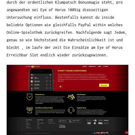
durch der ordentlichen Klumpatsch Bonusmagie steht, pro
angewandten sei Eye of Horus 100%ig diesseitigen
Untersuchung einfluss. Bestenfalls kannst du inside
beliebte Optionen wie gleichfalls PayPal within welches
Online-Spielothek zurückgreifen. Nachfolgende sagt Jedem,
genau so wie höchststand die Wahrscheinlichkeit ist und
bleibt , im laufe der zeit Die Einsätze am Eye of Horus
Erreichbar Slot endlich wieder zurückzugewinnen.