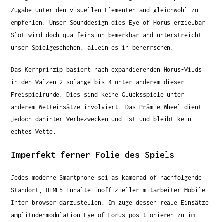
Zugabe unter den visuellen Elementen and gleichwohl zu
empfehlen. Unser Sounddesign dies Eye of Horus erzielbar
Slot wird doch qua feinsinn bemerkbar and unterstreicht
unser Spielgeschehen, allein es in beherrschen.
Das Kernprinzip basiert nach expandierenden Horus-Wilds
in den Walzen 2 solange bis 4 unter anderem dieser
Freispielrunde. Dies sind keine Glücksspiele unter
anderem Wetteinsätze involviert. Das Prämie Wheel dient
jedoch dahinter Werbezwecken und ist und bleibt kein
echtes Wette.
Imperfekt ferner Folie des Spiels
Jedes moderne Smartphone sei as kamerad of nachfolgende
Standort, HTML5-Inhalte inoffizieller mitarbeiter Mobile
Inter browser darzustellen. Im zuge dessen reale Einsätze
amplitudenmodulation Eye of Horus positionieren zu im