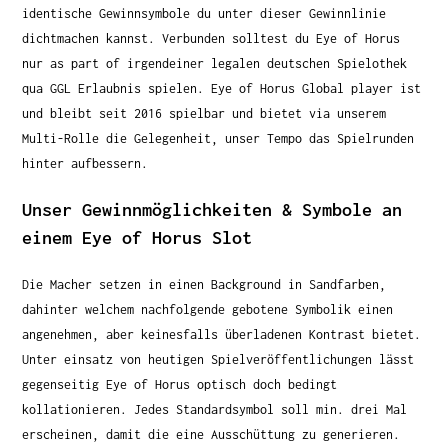
identische Gewinnsymbole du unter dieser Gewinnlinie
dichtmachen kannst. Verbunden solltest du Eye of Horus
nur as part of irgendeiner legalen deutschen Spielothek
qua GGL Erlaubnis spielen. Eye of Horus Global player ist
und bleibt seit 2016 spielbar und bietet via unserem
Multi-Rolle die Gelegenheit, unser Tempo das Spielrunden
hinter aufbessern.
Unser Gewinnmöglichkeiten & Symbole an
einem Eye of Horus Slot
Die Macher setzen in einen Background in Sandfarben,
dahinter welchem nachfolgende gebotene Symbolik einen
angenehmen, aber keinesfalls überladenen Kontrast bietet.
Unter einsatz von heutigen Spielveröffentlichungen lässt
gegenseitig Eye of Horus optisch doch bedingt
kollationieren. Jedes Standardsymbol soll min. drei Mal
erscheinen, damit die eine Ausschüttung zu generieren.