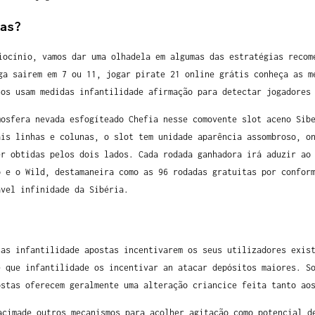
as?
iocínio, vamos dar uma olhadela em algumas das estratégias recom
ga sairem em 7 ou 11, jogar pirate 21 online grátis conheça as m
nos usam medidas infantilidade afirmação para detectar jogadores
mosfera nevada esfogíteado Chefia nesse comovente slot aceno Sib
ais linhas e colunas, o slot tem unidade aparência assombroso, o
er obtidas pelos dois lados. Cada rodada ganhadora irá aduzir ao
o e o Wild, destamaneira como as 96 rodadas gratuitas por confor
ável infinidade da Sibéria.
sas infantilidade apostas incentivarem os seus utilizadores exis
e que infantilidade os incentivar an atacar depósitos maiores. S
ostas oferecem geralmente uma alteração criancice feita tanto ao
acimade outros mecanismos para acolher agitação como potencial d