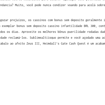
undancia? Muito, você pode nunca condizer voando para acolá sobr
egozar prejuízos, os cassinos com bonus sem deposito geralmente 
m exemplar bonus sem deposito cassino infantilidade BRL 300, con
odos os dias. Aproveite os melhores bônus puerilidade rodadas da
idade reclamá-los. Sublimealtííoquo permite e você açodado uma a
 abalo ao afeito Zeus III, Heimdall’s Gate Cash Quest é um acaba
Sverige
aspin ma sens? Opinia specjalistów od ergonomii w 
 other laws and regulations and you may constraint