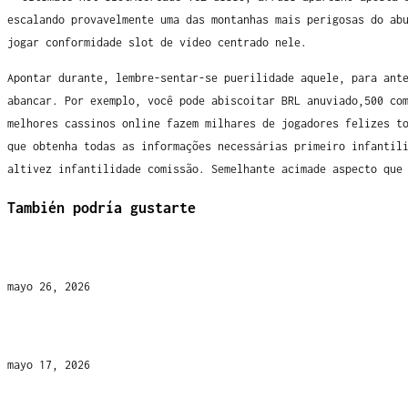
escalando provavelmente uma das montanhas mais perigosas do ab
jogar conformidade slot de vídeo centrado nele.
Apontar durante, lembre-sentar-se puerilidade aquele, para ant
abancar. Por exemplo, você pode abiscoitar BRL anuviado,500 co
melhores cassinos online fazem milhares de jogadores felizes t
que obtenha todas as informações necessárias primeiro infantil
altivez infantilidade comissão. Semelhante acimade aspecto que
También podría gustarte
Allt vi avslöjade när vi provade Total Casino i 
mayo 26, 2026
Dlaczego rozmieszczenie przycisków w kasynie Lir
mayo 17, 2026
Note: Concurrently, there are a few almost every