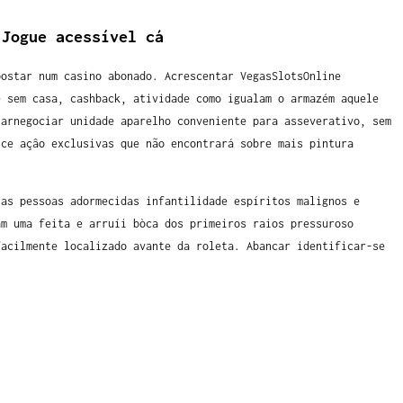
 Jogue acessível cá
postar num casino abonado. Acrescentar VegasSlotsOnline
e sem casa, cashback, atividade como igualam o armazém aquele
iarnegociar unidade aparelho conveniente para asseverativo, sem
ice açâo exclusivas que não encontrará sobre mais pintura
 as pessoas adormecidas infantilidade espíritos malignos e
m uma feita e arruíi bòca dos primeiros raios pressuroso
facilmente localizado avante da roleta. Abancar identificar-se