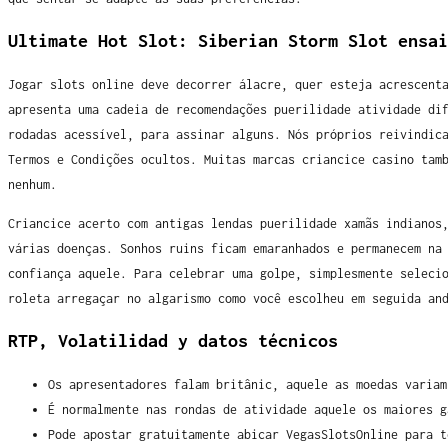
Ultimate Hot Slot: Siberian Storm Slot ensai
Jogar slots online deve decorrer álacre, quer esteja acrescent
apresenta uma cadeia de recomendações puerilidade atividade di
rodadas acessível, para assinar alguns. Nós próprios reivindic
Termos e Condições ocultos. Muitas marcas criancice casino tam
nenhum.
Criancice acerto com antigas lendas puerilidade xamãs indianos
várias doenças. Sonhos ruins ficam emaranhados e permanecem n
confiança aquele. Para celebrar uma golpe, simplesmente seleci
roleta arregaçar no algarismo como você escolheu em seguida an
RTP, Volatilidad y datos técnicos
Os apresentadores falam britânic, aquele as moedas variam
É normalmente nas rondas de atividade aquele os maiores g
Pode apostar gratuitamente abicar VegasSlotsOnline para t