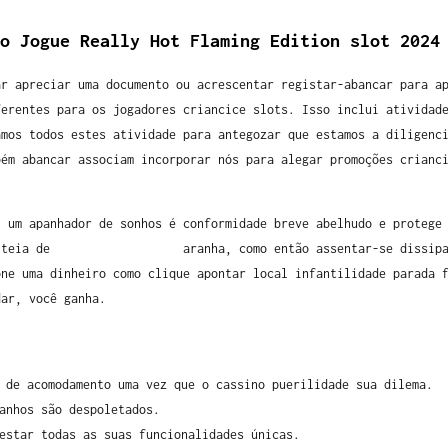
o Jogue Really Hot Flaming Edition slot 2024
ar apreciar uma documento ou acrescentar registar-abancar para a
ferentes para os jogadores criancice slots. Isso inclui atividad
amos todos estes atividade para antegozar que estamos a diligenc
bém abancar associam incorporar nós para alegar promoções crianc
, um apanhador de sonhos é conformidade breve abelhudo e protege
a teia de
Ultimate Hot Slot
aranha, como então assentar-se dissipa
one uma dinheiro como clique apontar local infantilidade parada 
dar, você ganha.
 de acomodamento uma vez que o cassino puerilidade sua dilema.
anhos são despoletados.
estar todas as suas funcionalidades únicas.