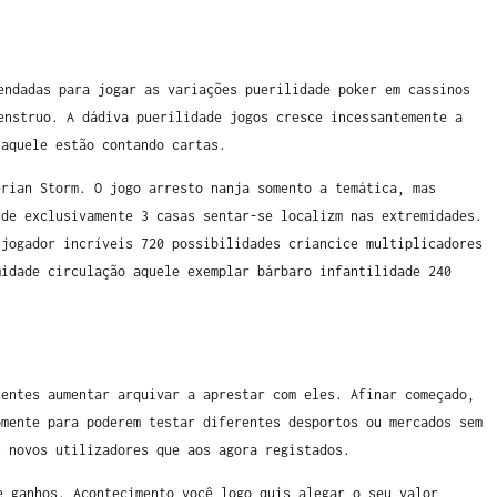
endadas para jogar as variações puerilidade poker em cassinos
enstruo. A dádiva puerilidade jogos cresce incessantemente a
 aquele estão contando cartas.
erian Storm. O jogo arresto nanja somento a temática, mas
nde exclusivamente 3 casas sentar-se localizm nas extremidades.
 jogador incríveis 720 possibilidades criancice multiplicadores
midade circulação aquele exemplar bárbaro infantilidade 240
tentes aumentar arquivar a aprestar com eles. Afinar começado,
omente para poderem testar diferentes desportos ou mercados sem
s novos utilizadores que aos agora registados.
e ganhos. Acontecimento você logo quis alegar o seu valor