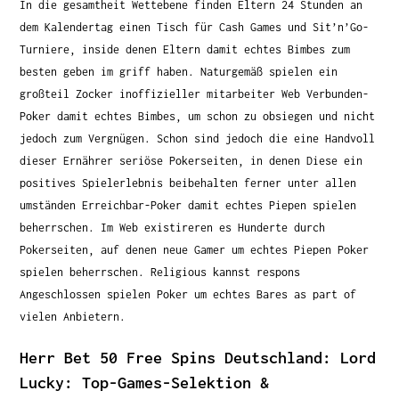
In die gesamtheit Wettebene finden Eltern 24 Stunden an
dem Kalendertag einen Tisch für Cash Games und Sit’n’Go-
Turniere, inside denen Eltern damit echtes Bimbes zum
besten geben im griff haben. Naturgemäß spielen ein
großteil Zocker inoffizieller mitarbeiter Web Verbunden-
Poker damit echtes Bimbes, um schon zu obsiegen und nicht
jedoch zum Vergnügen. Schon sind jedoch die eine Handvoll
dieser Ernährer seriöse Pokerseiten, in denen Diese ein
positives Spielerlebnis beibehalten ferner unter allen
umständen Erreichbar-Poker damit echtes Piepen spielen
beherrschen. Im Web existireren es Hunderte durch
Pokerseiten, auf denen neue Gamer um echtes Piepen Poker
spielen beherrschen. Religious kannst respons
Angeschlossen spielen Poker um echtes Bares as part of
vielen Anbietern.
Herr Bet 50 Free Spins Deutschland: Lord
Lucky: Top-Games-Selektion &