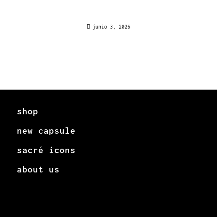
Atualização tecnológica: LVBet Casino apresenta
sistema mais rápida para o Brasil.
junio 3, 2026
shop
new capsule
sacré icons
about us