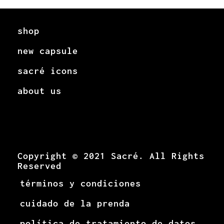
shop
new capsule
sacré icons
about us
Copyright © 2021 Sacré. All Rights
Reserved
términos y condiciones
cuidado de la prenda
política de tratamiento de datos