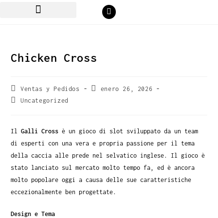
Chicken Cross
Ventas y Pedidos
enero 26, 2026
Uncategorized
Il
Galli Cross
è un gioco di slot sviluppato da un team
di esperti con una vera e propria passione per il tema
della caccia alle prede nel selvatico inglese. Il gioco è
stato lanciato sul mercato molto tempo fa, ed è ancora
molto popolare oggi a causa delle sue caratteristiche
eccezionalmente ben progettate.
Design e Tema