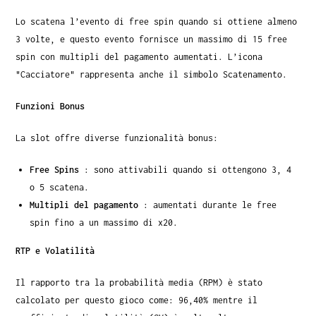
Lo scatena l’evento di free spin quando si ottiene almeno
3 volte, e questo evento fornisce un massimo di 15 free
spin con multipli del pagamento aumentati. L’icona
"Cacciatore" rappresenta anche il simbolo Scatenamento.
Funzioni Bonus
La slot offre diverse funzionalità bonus:
Free Spins
: sono attivabili quando si ottengono 3, 4
o 5 scatena.
Multipli del pagamento
: aumentati durante le free
spin fino a un massimo di x20.
RTP e Volatilità
Il rapporto tra la probabilità media (RPM) è stato
calcolato per questo gioco come: 96,40% mentre il