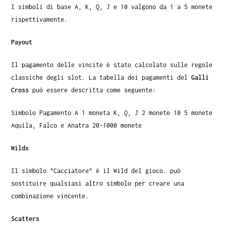
I simboli di base A, K, Q, J e 10 valgono da 1 a 5 monete
rispettivamente.
Payout
Il pagamento delle vincite è stato calcolato sulle regole
classiche degli slot. La tabella dei pagamenti del
Galli
Cross
può essere descritta come seguente:
Simbolo Pagamento A 1 moneta K, Q, J 2 monete 10 5 monete
Aquila, Falco e Anatra 20-1000 monete
Wilds
Il simbolo "Cacciatore" è il Wild del gioco. può
sostituire qualsiasi altro simbolo per creare una
combinazione vincente.
Scatters