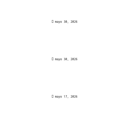
How Secure Is It to Fund and Play at Cazeus
Casino in New Zealand
mayo 30, 2026
Herní platforma OscarSpin – Try Quick Cashouts
and Safe Banking in Australia
mayo 30, 2026
Lucky7 Casino – Wettregeln und Spielhinweise
für Deutschland
mayo 17, 2026