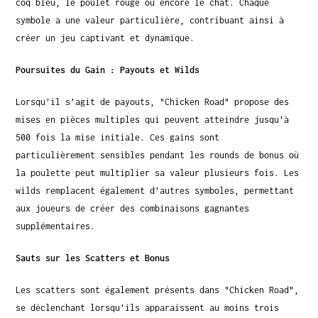
coq bleu, le poulet rouge ou encore le chat. Chaque
symbole a une valeur particulière, contribuant ainsi à
créer un jeu captivant et dynamique.
Poursuites du Gain : Payouts et Wilds
Lorsqu’il s’agit de payouts, "Chicken Road" propose des
mises en pièces multiples qui peuvent atteindre jusqu’à
500 fois la mise initiale. Ces gains sont
particulièrement sensibles pendant les rounds de bonus où
la poulette peut multiplier sa valeur plusieurs fois. Les
wilds remplacent également d’autres symboles, permettant
aux joueurs de créer des combinaisons gagnantes
supplémentaires.
Sauts sur les Scatters et Bonus
Les scatters sont également présents dans "Chicken Road",
se déclenchant lorsqu’ils apparaissent au moins trois