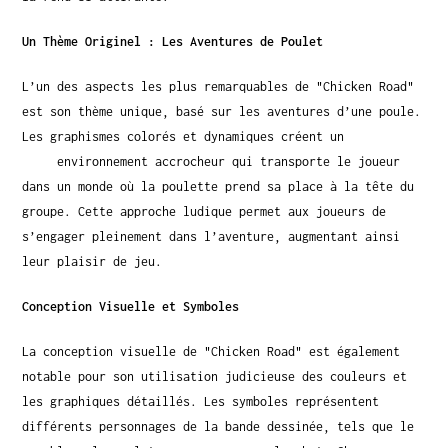
Un Thème Originel : Les Aventures de Poulet
L’un des aspects les plus remarquables de "Chicken Road"
est son thème unique, basé sur les aventures d’une poule.
Les graphismes colorés et dynamiques créent un
Chicken
Road
environnement accrocheur qui transporte le joueur
dans un monde où la poulette prend sa place à la tête du
groupe. Cette approche ludique permet aux joueurs de
s’engager pleinement dans l’aventure, augmentant ainsi
leur plaisir de jeu.
Conception Visuelle et Symboles
La conception visuelle de "Chicken Road" est également
notable pour son utilisation judicieuse des couleurs et
les graphiques détaillés. Les symboles représentent
différents personnages de la bande dessinée, tels que le