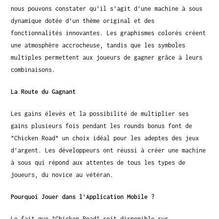
nous pouvons constater qu’il s’agit d’une machine à sous
dynamique dotée d’un thème original et des
fonctionnalités innovantes. Les graphismes colorés créent
une atmosphère accrocheuse, tandis que les symboles
multiples permettent aux joueurs de gagner grâce à leurs
combinaisons.
La Route du Gagnant
Les gains élevés et la possibilité de multiplier ses
gains plusieurs fois pendant les rounds bonus font de
"Chicken Road" un choix idéal pour les adeptes des jeux
d’argent. Les développeurs ont réussi à créer une machine
à sous qui répond aux attentes de tous les types de
joueurs, du novice au vétéran.
Pourquoi Jouer dans l'Application Mobile ?
Le fait que "Chicken Road" soit disponible sur