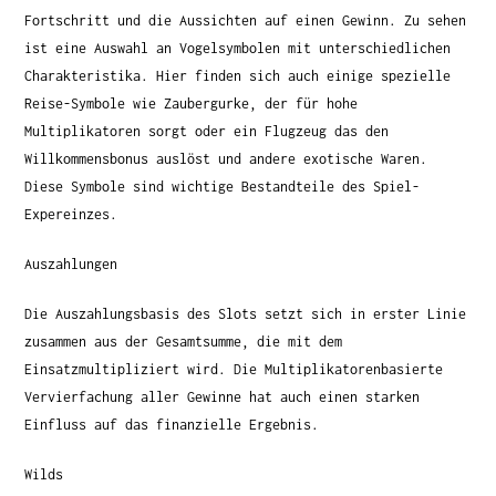
Fortschritt und die Aussichten auf einen Gewinn. Zu sehen
ist eine Auswahl an Vogelsymbolen mit unterschiedlichen
Charakteristika. Hier finden sich auch einige spezielle
Reise-Symbole wie Zaubergurke, der für hohe
Multiplikatoren sorgt oder ein Flugzeug das den
Willkommensbonus auslöst und andere exotische Waren.
Diese Symbole sind wichtige Bestandteile des Spiel-
Expereinzes.
Auszahlungen
Die Auszahlungsbasis des Slots setzt sich in erster Linie
zusammen aus der Gesamtsumme, die mit dem
Einsatzmultipliziert wird. Die Multiplikatorenbasierte
Vervierfachung aller Gewinne hat auch einen starken
Einfluss auf das finanzielle Ergebnis.
Wilds