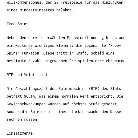
Willkommensbonus, der 20 Freispiele für das Hinzufügen
eines Mindesteinsatzes belohnt.
Free Spins
Neben den bereits erwähnten Bonusfunktionen gibt es auch
ein weiteres wichtiges Element: die sogenannte "Free-
Spins"-Funktion. Diese tritt in Kraft, sobald eine
bestimmte Anzahl an gewonnen Freispielen erreicht wurde.
RTP und Volatilität
Die Auszahlungszahl der Spielmaschine (RTP) des Slots
beträgt 96.1%, was einem normalen Wert entspricht. Die
Gewinnschwankungen wurden auf höchste Stufe gesetzt,
sodass die Spieler mit einer stark schwankenden Kasse
rechnen müssen.
Einsatzmenge