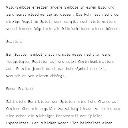
Wild-Symbole ersetzen andere Symbole in einem Bild und
sind somit gleichwertig zu diesen. Das Huhn ist nicht der
einzige Vogel im Spiel, denn es gibt noch viele weitere
verschiedenen Vögel die als Wildfunktionen dienen können.
Scatters
Ein Scatter symbol tritt normalerweise nicht an einer
festgelegten Position auf und setzt Gewinnkombinatione
aus. Es wird jedoch durch das Huhn-Symbol ersetzt,
wodurch es von diesem abhängt.
Bonus Features
Zahlreiche Boni bieten den Spielern eine hohe Chance auf
Gewinne über die reguläre Auszahlung hinaus zu treten und
sind daher ein wichtiger Bestandteil des Spieler-
Expereinzes. Der "Chicken Road" Slot beinhaltet einen