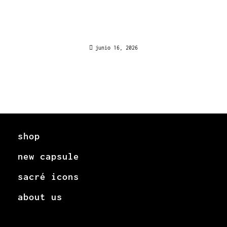
Spinalto Casino – Aanbiedingen voor
Terugkerende Spelers in Nederland
junio 16, 2026
shop
new capsule
sacré icons
about us