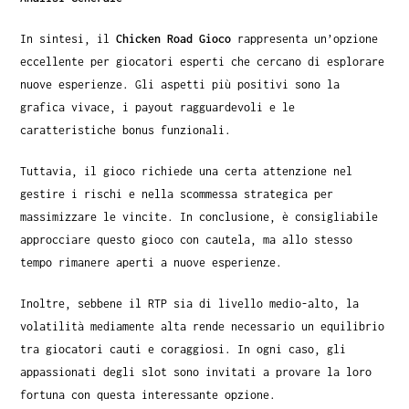
In sintesi, il
Chicken Road Gioco
rappresenta un’opzione
eccellente per giocatori esperti che cercano di esplorare
nuove esperienze. Gli aspetti più positivi sono la
grafica vivace, i payout ragguardevoli e le
caratteristiche bonus funzionali.
Tuttavia, il gioco richiede una certa attenzione nel
gestire i rischi e nella scommessa strategica per
massimizzare le vincite. In conclusione, è consigliabile
approcciare questo gioco con cautela, ma allo stesso
tempo rimanere aperti a nuove esperienze.
Inoltre, sebbene il RTP sia di livello medio-alto, la
volatilità mediamente alta rende necessario un equilibrio
tra giocatori cauti e coraggiosi. In ogni caso, gli
appassionati degli slot sono invitati a provare la loro
fortuna con questa interessante opzione.