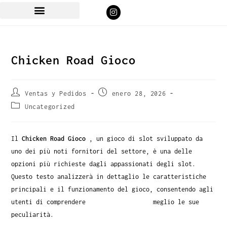
Chicken Road Gioco
Ventas y Pedidos
enero 28, 2026
Uncategorized
Il
Chicken Road Gioco
, un gioco di slot sviluppato da
uno dei più noti fornitori del settore, è una delle
opzioni più richieste dagli appassionati degli slot.
Questo testo analizzerà in dettaglio le caratteristiche
principali e il funzionamento del gioco, consentendo agli
utenti di comprendere
Chicken Road demo
meglio le sue
peculiarità.