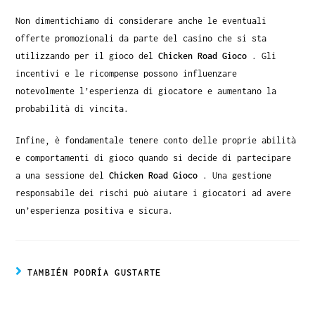
Non dimentichiamo di considerare anche le eventuali
offerte promozionali da parte del casino che si sta
utilizzando per il gioco del
Chicken Road Gioco
. Gli
incentivi e le ricompense possono influenzare
notevolmente l’esperienza di giocatore e aumentano la
probabilità di vincita.
Infine, è fondamentale tenere conto delle proprie abilità
e comportamenti di gioco quando si decide di partecipare
a una sessione del
Chicken Road Gioco
. Una gestione
responsabile dei rischi può aiutare i giocatori ad avere
un’esperienza positiva e sicura.
TAMBIÉN PODRÍA GUSTARTE
Efbet Casino – Les Plus Grands Bonus