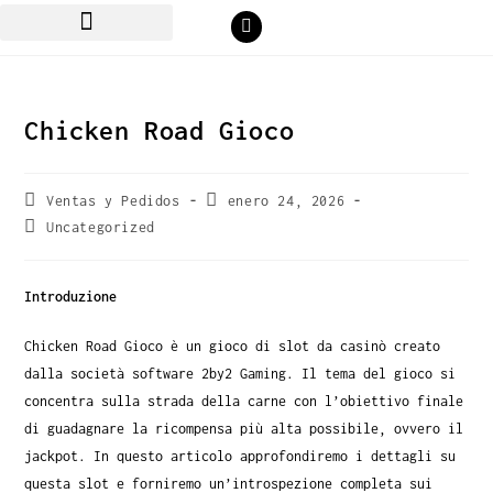
Chicken Road Gioco
Ventas y Pedidos
enero 24, 2026
Uncategorized
Introduzione
Chicken Road Gioco è un gioco di slot da casinò creato
dalla società software 2by2 Gaming. Il tema del gioco si
concentra sulla strada della carne con l’obiettivo finale
di guadagnare la ricompensa più alta possibile, ovvero il
jackpot. In questo articolo approfondiremo i dettagli su
questa slot e forniremo un’introspezione completa sui