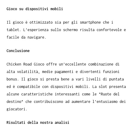
Gioco su dispositivi mobili
Il gioco è ottimizzato sia per gli smartphone che i
tablet. L’esperienza sullo schermo risulta confortevole e
facile da navigare.
Conclusione
Chicken Road Gioco offre un’eccellente combinazione di
alta volatilità, medie pagamenti e divertenti funzioni
bonus. Il gioco si presta bene a vari livelli di puntata
ed è compatibile con dispositivi mobili. La slot presenta
alcune caratteristiche interessanti come le "Ruote del
destino" che contribuiscono ad aumentare l’entusiasmo dei
giocatori.
Risultati della nostra analisi