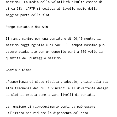
massima). La media della volatilità risulta essere di
circa 93%. L’RTP si colloca al livello medio della
maggior parte delle slot.
Range puntata e Max win
Il range minimo per una puntata è di €0,10 mentre il
massimo raggiungibile è di 50€. Il Jackpot massimo può
essere guadagnato con un deposito pari a 100 volte la
quantità del punteggio massimo.
Grazia e Gioco
L’esperienza di gioco risulta gradevole, grazie alla sua
alta frequenza dei rulli vincenti e al divertente design.
La slot si presta bene a vari livelli di puntata.
La funzione di riproducimento continua può essere
utilizzata per ridurre la dipendenza dal caso.