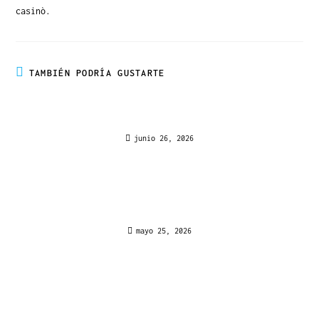
casinò.
TAMBIÉN PODRÍA GUSTARTE
J’ai suivi mes sessions Gangstasino Casino
durant trois mois : données France
junio 26, 2026
Ihr Glücksspiel beginnt hier im Vulkan Casino
in Austria
mayo 25, 2026
Live Casino Real Dealers Genuine Action at Hugo
Casino in Canada