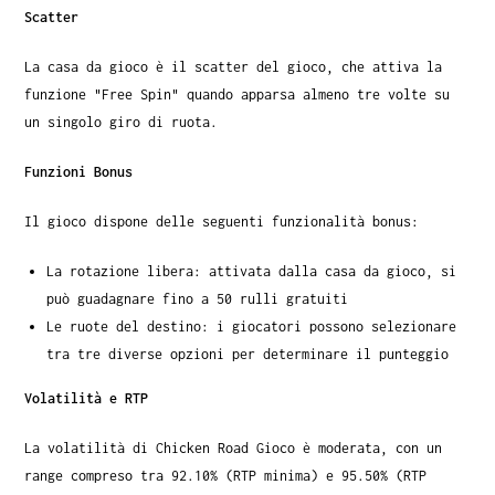
Scatter
La casa da gioco è il scatter del gioco, che attiva la
funzione "Free Spin" quando apparsa almeno tre volte su
un singolo giro di ruota.
Funzioni Bonus
Il gioco dispone delle seguenti funzionalità bonus:
La rotazione libera: attivata dalla casa da gioco, si
può guadagnare fino a 50 rulli gratuiti
Le ruote del destino: i giocatori possono selezionare
tra tre diverse opzioni per determinare il punteggio
Volatilità e RTP
La volatilità di Chicken Road Gioco è moderata, con un
range compreso tra 92.10% (RTP minima) e 95.50% (RTP