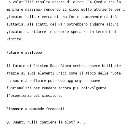
La volatilità risulta essere di circa 93% (media tra la
minima e massima) rendendo il gioco molto attraente per i
giocatori alla ricerca di una forte componente casinò.
Tuttavia, gli scatti del RTP potrebbero indurre alcuni
giocatori a ridurre le proprie speranze in termini di
vincite.
Futuro e sviluppo
Il futuro di Chicken Road Gioco sembra essere brillante
grazie ai suoi elementi unici come il gioco delle ruote.
La società software potrebbe aggiungere nuove
funzionalità per rendere ancora più coinvolgente
l’esperienza del giocatore.
Risposte a domande frequenti
Q: Quanti rulli contiene la slot? A: 6