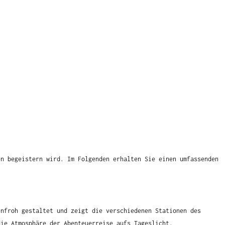
en begeistern wird. Im Folgenden erhalten Sie einen umfassenden
enfroh gestaltet und zeigt die verschiedenen Stationen des
ie Atmosphäre der Abenteuerreise aufs Tageslicht.