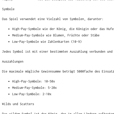
Symbole
Das Spiel verwendet eine Vielzahl von Symbolen, darunter:
High-Pay-Symbole wie der König, die Königin oder das Hufe
Medium-Pay-Symbole wie Blumen, Früchte oder Stäbe
Low-Pay-Symbole wie Zahlenkarten (10-9)
Jedes Symbol ist mit einer bestimmten Auszahlung verbunden und
Auszahlungen
Die maximale mögliche Gewinnsumme beträgt 5000fache des Einsat
High-Pay-Symbole: 10-50x
Medium-Pay-Symbole: 5-20x
Low-Pay-Symbole: 2-10x
Wilds und Scatters
Das wildem Symbol ist der König, der in allen Ländern auftrete