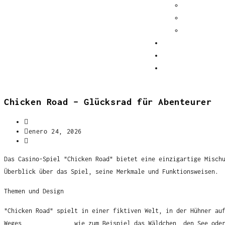
bottoms
tops
dresses
sacré world
about us
cart
Chicken Road – Glücksrad für Abenteurer
Ventas y Pedidos
enero 24, 2026
Uncategorized
Das Casino-Spiel "Chicken Road" bietet eine einzigartige Misch
Überblick über das Spiel, seine Merkmale und Funktionsweisen.
Themen und Design
"Chicken Road" spielt in einer fiktiven Welt, in der Hühner au
Weges,
Chicken Road
wie zum Beispiel das Wäldchen, den See oder