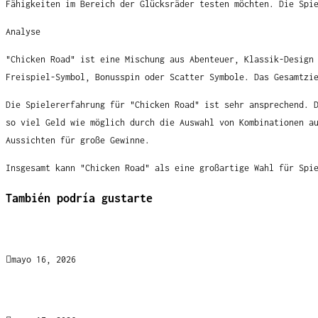
Fähigkeiten im Bereich der Glücksräder testen möchten. Die Spi
Analyse
"Chicken Road" ist eine Mischung aus Abenteuer, Klassik-Design
Freispiel-Symbol, Bonusspin oder Scatter Symbole. Das Gesamtzi
Die Spielererfahrung für "Chicken Road" ist sehr ansprechend. 
so viel Geld wie möglich durch die Auswahl von Kombinationen a
Aussichten für große Gewinne.
Insgesamt kann "Chicken Road" als eine großartige Wahl für Spi
También podría gustarte
Live Casino Real Dealers Genuine Excitement at S
mayo 16, 2026
Hvordan du tar ut gevinstene dine fra Robocat Ca