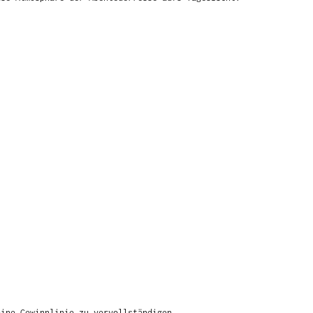
eine Gewinnlinie zu vervollständigen.