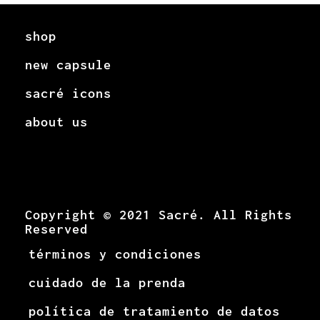
shop
new capsule
sacré icons
about us
Copyright © 2021 Sacré. All Rights
Reserved
términos y condiciones
cuidado de la prenda
política de tratamiento de datos