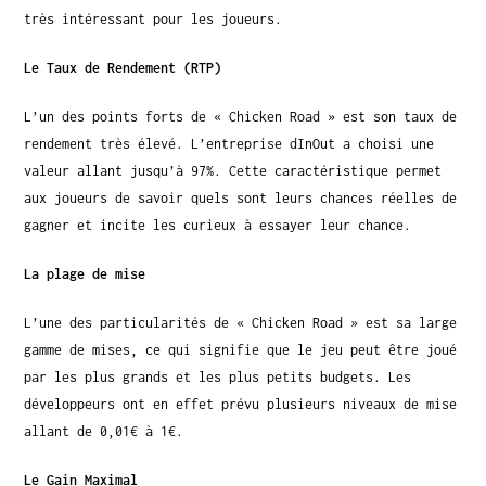
très intéressant pour les joueurs.
Le Taux de Rendement (RTP)
L’un des points forts de « Chicken Road » est son taux de
rendement très élevé. L’entreprise dInOut a choisi une
valeur allant jusqu’à 97%. Cette caractéristique permet
aux joueurs de savoir quels sont leurs chances réelles de
gagner et incite les curieux à essayer leur chance.
La plage de mise
L’une des particularités de « Chicken Road » est sa large
gamme de mises, ce qui signifie que le jeu peut être joué
par les plus grands et les plus petits budgets. Les
développeurs ont en effet prévu plusieurs niveaux de mise
allant de 0,01€ à 1€.
Le Gain Maximal