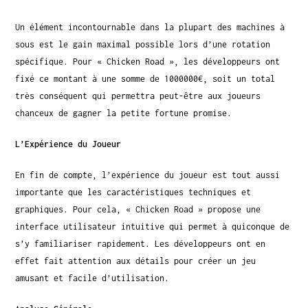
Un élément incontournable dans la plupart des machines à
sous est le gain maximal possible lors d’une rotation
spécifique. Pour « Chicken Road », les développeurs ont
fixé ce montant à une somme de 1000000€, soit un total
très conséquent qui permettra peut-être aux joueurs
chanceux de gagner la petite fortune promise.
L’Expérience du Joueur
En fin de compte, l’expérience du joueur est tout aussi
importante que les caractéristiques techniques et
graphiques. Pour cela, « Chicken Road » propose une
interface utilisateur intuitive qui permet à quiconque de
s’y familiariser rapidement. Les développeurs ont en
effet fait attention aux détails pour créer un jeu
amusant et facile d’utilisation.