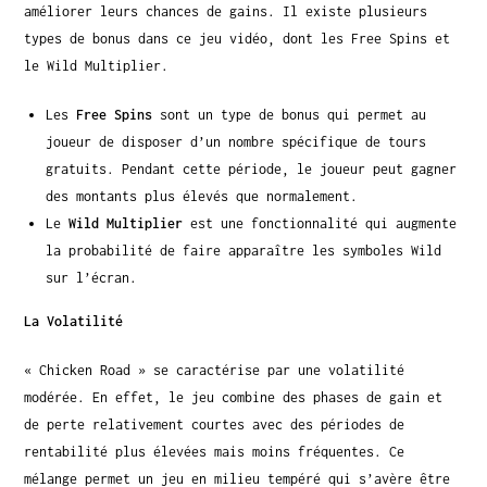
améliorer leurs chances de gains. Il existe plusieurs
types de bonus dans ce jeu vidéo, dont les Free Spins et
le Wild Multiplier.
Les
Free Spins
sont un type de bonus qui permet au
joueur de disposer d’un nombre spécifique de tours
gratuits. Pendant cette période, le joueur peut gagner
des montants plus élevés que normalement.
Le
Wild Multiplier
est une fonctionnalité qui augmente
la probabilité de faire apparaître les symboles Wild
sur l’écran.
La Volatilité
« Chicken Road » se caractérise par une volatilité
modérée. En effet, le jeu combine des phases de gain et
de perte relativement courtes avec des périodes de
rentabilité plus élevées mais moins fréquentes. Ce
mélange permet un jeu en milieu tempéré qui s’avère être