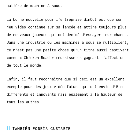
matière de machine à sous.
La bonne nouvelle pour l’entreprise dInOut est que son
jeu vidéo continue sur sa lancée et attire toujours plus
de nouveaux joueurs qui ont décidé d’essayer leur chance.
Dans une industrie où les machines à sous se multiplient,
ce n’est pas une petite chose qu’un titre aussi captivant
comme « Chicken Road » réussisse en gagnant l’affection
de tout le monde.
Enfin, il faut reconnaître que si ceci est un excellent
exemple pour des jeux vidéo futurs qui ont envie d’être
différents et innovants mais également à la hauteur de
tous les autres.
TAMBIÉN PODRÍA GUSTARTE