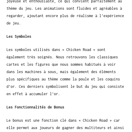
joyeuse et enthousiaste, ce qui convient parfaitement au
thème du jeu. Les animations sont fluides et agréables à
regarder, ajoutant encore plus de réalisme à l’expérience
de jeu.
Les Symboles
Les symboles utilisés dans « Chicken Road » sont
également très soignés. Nous retrouvons les classiques
cartes et les figures que nous sommes habitués à voir
dans les machines à sous, mais également des éléments
plus spécifiques au thème comme la poule et les coquins
d’or. Ces derniers symbolisent le but du jeu qui consiste
en effet à accumuler l’or.
Les Fonctionnalités de Bonus
Le bonus est une fonction clé dans « Chicken Road » car
elle permet aux joueurs de gagner des multiteurs et ainsi