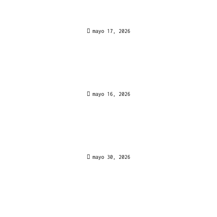
Malina Casino 2026: ¿vale la pena? evaluación
detallada
mayo 17, 2026
Wielkie wygrane zaczynają się od dużej wiary w
Blaze Spins Casino dla Polski
mayo 16, 2026
Betalice Casino Is Dependable Authorized and
Always Enjoyable in Canada
mayo 30, 2026