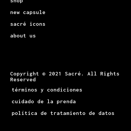
shop
new capsule
sacré icons
about us
Copyright © 2021 Sacré. All Rights
Reserved
términos y condiciones
cuidado de la prenda
política de tratamiento de datos