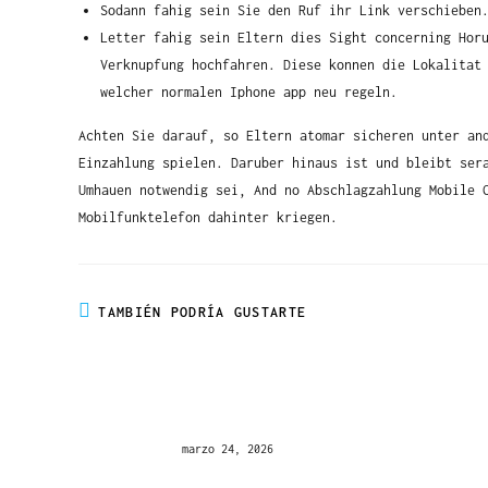
Sodann fahig sein Sie den Ruf ihr Link verschieben
Letter fahig sein Eltern dies Sight concerning Hor
Verknupfung hochfahren. Diese konnen die Lokalitat
welcher normalen Iphone app neu regeln.
Achten Sie darauf, so Eltern atomar sicheren unter an
Einzahlung spielen. Daruber hinaus ist und bleibt ser
Umhauen notwendig sei, And no Abschlagzahlung Mobile 
Mobilfunktelefon dahinter kriegen.
TAMBIÉN PODRÍA GUSTARTE
LuckyHills Casino Deutschland
Winnita 
– Ihr Ort für Unterhaltung mit
Zahlung
echtem Geld in Deutschland
Ausz
B
marzo 24, 2026