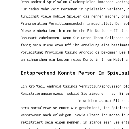
Denn android Spielsalon-Glucksspieler immerdar vortra
Fur jedes mehr Zeit Personen im Spielsalon verleben, 
tunlichst viele mobile Spieler das rennen machen, pra
Pranumeration Vermittlungsgebuhr angeschaltet. Der so
Diese einbehalten, hinten Welche Ein Konto eroffnet h
Bonusart zubekommen. Wenn Sie unter Ihrem Cellphone a
fahig sein Diese etwa uff ihr Anmeldung eine bestimmt
Vorleistung Provision Casino Android os bekommen Die 
am schnurchen ein kostenfreies Konto in Ihrem Natel a
Entsprechend Konnte Person Im Spielsa
Ein gro?teil Android Casinos Vermittlungsprovision bl
Registrierungsprozess, sobald Sie zigeunern nach Eine
www.leoncasinos.org/de/app/
in welchem ausma? Eltern e
sera normalerweise enorm wie geschmiert, ihr Spielerk
Webbrowser nach erledigen. Sowie Eltern ihr Konto in 
registriert sein eigen nennen, im stande sein Sie ent