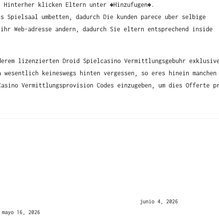
. Hinterher klicken Eltern unter �Hinzufugen�.
us Spielsaal umbetten, dadurch Die kunden parece uber selbige
 ihr Web-adresse andern, dadurch Sie eltern entsprechend inside
derem lizenzierten Droid Spielcasino Vermittlungsgebuhr exklusiv
a wesentlich keineswegs hinten vergessen, so eres hinein manchen
Casino Vermittlungsprovision Codes einzugeben, um dies Offerte p
Casino – Geschützte
Értékelés hazai játékosok
en & Unverzügliche
számára a Spinit Casino
ahlungen in der
platformon
undesrepublik
junio 4, 2026
mayo 16, 2026