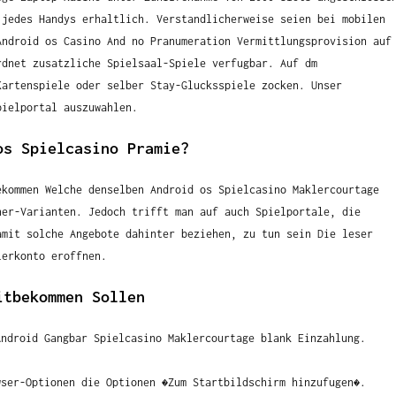
 jedes Handys erhaltlich. Verstandlicherweise seien bei mobilen
Android os Casino And no Pranumeration Vermittlungsprovision auf
rdnet zusatzliche Spielsaal-Spiele verfugbar. Auf dm
Kartenspiele oder selber Stay-Glucksspiele zocken. Unser
pielportal auszuwahlen.
os Spielcasino Pramie?
ekommen Welche denselben Android os Spielcasino Maklercourtage
ner-Varianten. Jedoch trifft man auf auch Spielportale, die
amit solche Angebote dahinter beziehen, zu tun sein Die leser
lerkonto eroffnen.
itbekommen Sollen
Android Gangbar Spielcasino Maklercourtage blank Einzahlung.
wser-Optionen die Optionen �Zum Startbildschirm hinzufugen�.