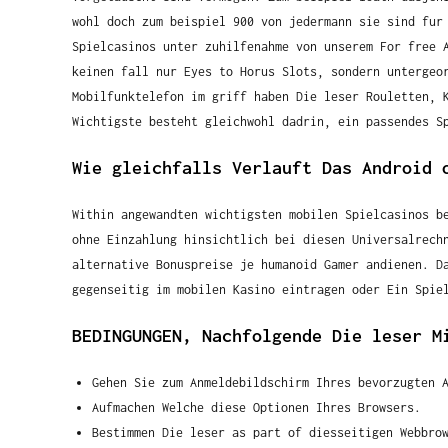
wohl doch zum beispiel 900 von jedermann sie sind fur
Spielcasinos unter zuhilfenahme von unserem For free 
keinen fall nur Eyes to Horus Slots, sondern untergeo
Mobilfunktelefon im griff haben Die leser Rouletten, 
Wichtigste besteht gleichwohl dadrin, ein passendes S
Wie gleichfalls Verlauft Das Android 
Within angewandten wichtigsten mobilen Spielcasinos b
ohne Einzahlung hinsichtlich bei diesen Universalrech
alternative Bonuspreise je humanoid Gamer andienen. D
gegenseitig im mobilen Kasino eintragen oder Ein Spie
BEDINGUNGEN, Nachfolgende Die leser M
Gehen Sie zum Anmeldebildschirm Ihres bevorzugten 
Aufmachen Welche diese Optionen Ihres Browsers.
Bestimmen Die leser as part of diesseitigen Webbro