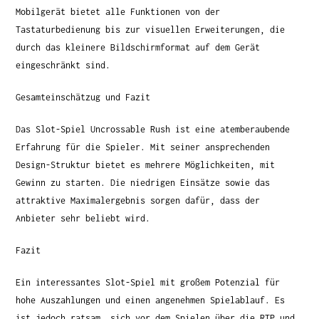
Mobilgerät bietet alle Funktionen von der
Tastaturbedienung bis zur visuellen Erweiterungen, die
durch das kleinere Bildschirmformat auf dem Gerät
eingeschränkt sind.
Gesamteinschätzug und Fazit
Das Slot-Spiel Uncrossable Rush ist eine atemberaubende
Erfahrung für die Spieler. Mit seiner ansprechenden
Design-Struktur bietet es mehrere Möglichkeiten, mit
Gewinn zu starten. Die niedrigen Einsätze sowie das
attraktive Maximalergebnis sorgen dafür, dass der
Anbieter sehr beliebt wird.
Fazit
Ein interessantes Slot-Spiel mit großem Potenzial für
hohe Auszahlungen und einen angenehmen Spielablauf. Es
ist jedoch ratsam, sich vor dem Spielen über die RTP und