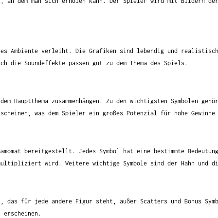
t, an dem man sich erholen kann. Der Spieler wird mit Bildern de
hes Ambiente verleiht. Die Grafiken sind lebendig und realistisc
uch die Soundeffekte passen gut zu dem Thema des Spiels.
 dem Hauptthema zusammenhängen. Zu den wichtigsten Symbolen gehö
rscheinen, was dem Spieler ein großes Potenzial für hohe Gewinne
Gamomat bereitgestellt. Jedes Symbol hat eine bestimmte Bedeutun
multipliziert wird. Weitere wichtige Symbole sind der Hahn und d
l, das für jede andere Figur steht, außer Scatters und Bonus Sym
n erscheinen.