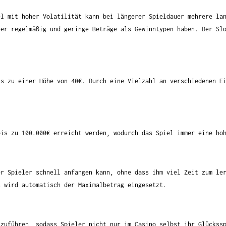
el mit hoher Volatilität kann bei längerer Spieldauer mehrere la
her regelmäßig und geringe Beträge als Gewinntypen haben. Der Sl
is zu einer Höhe von 40€. Durch eine Vielzahl an verschiedenen E
bis zu 100.000€ erreicht werden, wodurch das Spiel immer eine ho
er Spieler schnell anfangen kann, ohne dass ihm viel Zeit zum le
s wird automatisch der Maximalbetrag eingesetzt.
szuführen, sodass Spieler nicht nur im Casino selbst ihr Glückss