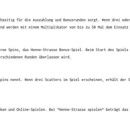
chzeitig für die Auszahlung und Bonusrunden sorgt. Wenn drei ode
und werden mit einem Multiplikator von bis zu 50 Mal dem Einsatz
Free Spins, das Henne-Strasse Bonus-Spiel. Beim Start des Spiels
erschiedenen Runden überlassen wird.
spins nennt. Wenn drei Scatters im Spiel erscheinen, erhält der 
eken und Online-Spielen. Bei "Henne-Strasse spielen" beträgt das