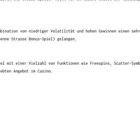
mbination von niedriger Volatilität und hohen Gewinnen einen seh
Henne Strasse Bonus-Spiel) gelangen.
iel mit einer Vielzahl von Funktionen wie Freespins, Scatter-Sym
iebten Angebot im Casino.
nçais : Bonjour sur Azurslot Casino
ć Sprawniej w Polsce