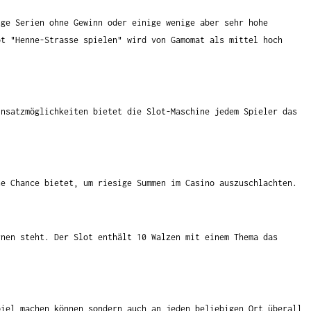
nge Serien ohne Gewinn oder einige wenige aber sehr hohe
ot "Henne-Strasse spielen" wird von Gamomat als mittel hoch
insatzmöglichkeiten bietet die Slot-Maschine jedem Spieler das
he Chance bietet, um riesige Summen im Casino auszuschlachten.
rnen steht. Der Slot enthält 10 Walzen mit einem Thema das
piel machen können sondern auch an jeden beliebigen Ort überall