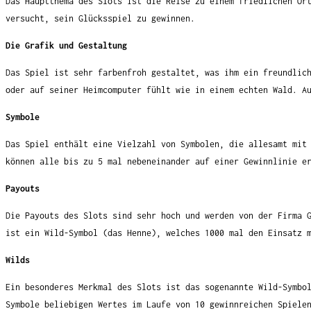
Das Hauptthema des Slots ist die Reise zu einem friedlichen Or
versucht, sein Glücksspiel zu gewinnen.
Die Grafik und Gestaltung
Das Spiel ist sehr farbenfroh gestaltet, was ihm ein freundlic
oder auf seiner Heimcomputer fühlt wie in einem echten Wald. A
Symbole
Das Spiel enthält eine Vielzahl von Symbolen, die allesamt mit
können alle bis zu 5 mal nebeneinander auf einer Gewinnlinie e
Payouts
Die Payouts des Slots sind sehr hoch und werden von der Firma 
ist ein Wild-Symbol (das Henne), welches 1000 mal den Einsatz 
Wilds
Ein besonderes Merkmal des Slots ist das sogenannte Wild-Symbo
Symbole beliebigen Wertes im Laufe von 10 gewinnreichen Spiele