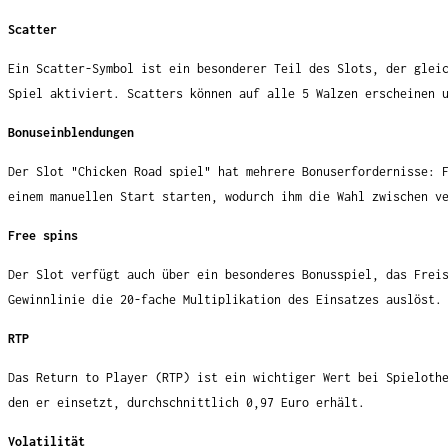
Scatter
Ein Scatter-Symbol ist ein besonderer Teil des Slots, der glei
Spiel aktiviert. Scatters können auf alle 5 Walzen erscheinen 
Bonuseinblendungen
Der Slot "Chicken Road spiel" hat mehrere Bonuserfordernisse: 
einem manuellen Start starten, wodurch ihm die Wahl zwischen v
Free spins
Der Slot verfügt auch über ein besonderes Bonusspiel, das Frei
Gewinnlinie die 20-fache Multiplikation des Einsatzes auslöst.
RTP
Das Return to Player (RTP) ist ein wichtiger Wert bei Spieloth
den er einsetzt, durchschnittlich 0,97 Euro erhält.
Volatilität