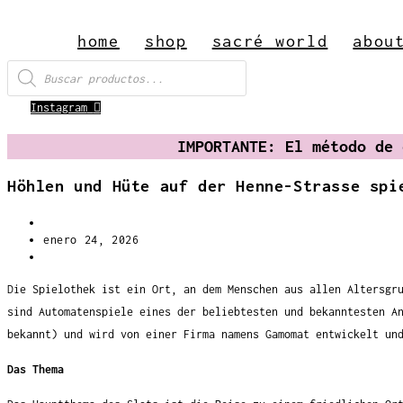
Ir
home
shop
sacré world
abou
al
contenido
Búsqueda
de
productos
Instagram
IMPORTANTE: El método de 
Höhlen und Hüte auf der Henne-Strasse spi
Autor
Ventas y Pedidos
de
Publicación
enero 24, 2026
la
de
Categoría
Uncategorized
entrada:
la
de
Die Spielothek ist ein Ort, an dem Menschen aus allen Altersgr
entrada:
la
entrada:
sind Automatenspiele eines der beliebtesten und bekanntesten A
bekannt) und wird von einer Firma namens Gamomat entwickelt un
Das Thema