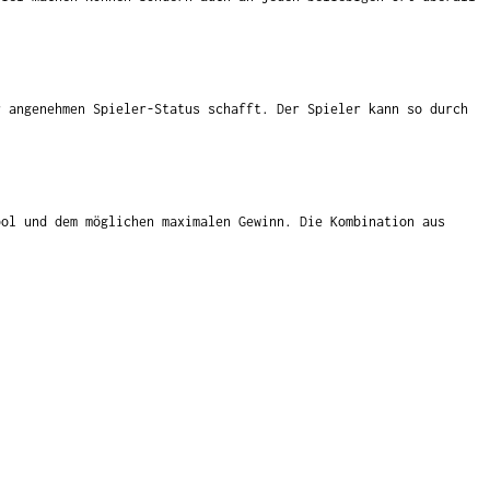
r angenehmen Spieler-Status schafft. Der Spieler kann so durch
bol und dem möglichen maximalen Gewinn. Die Kombination aus