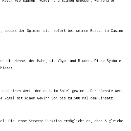
r Natur wie Bäumen, Vögeln und Blumen umgeben, während er
h, sodass der Spieler sich sofort bei seinem Besuch im Casino
ren die Henne, der Hahn, die Vögel und Blumen. Diese Symbole
 bietet.
g und einen Wert, den es beim Spiel gewinnt. Der höchste Wert
ie Vögel mit einem Gewinn von bis zu 500 mal dem Einsatz.
bol. Die Henne-Strasse Funktion ermöglicht es, dass 5 gleiche