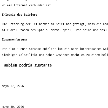
wo ein Internet verbunden ist.
Erlebnis des Spielers
Die Erfahrung der Teilnehmer am Spiel hat gezeigt, dass die Ko
alle drei Phasen des Spiels (Normal spiel, Free spins und das 
Zusammenfassung
Der Slot "Henne-Strasse spielen" ist ein sehr interessantes Sp
niedriger Volatilität und hohen Gewinnen macht es zu einem bel
También podría gustarte
Faites Confiance à une Communauté de Joueurs Fra
mayo 17, 2026
NV Casino Pozwala Uczestniczyć Mądrzej i Wygrywa
mayo 30, 2026