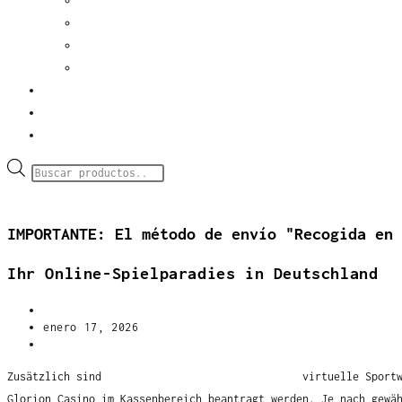
jackets
bottoms
tops
dresses
sacré world
about us
cart
Búsqueda
de
Instagram
productos
IMPORTANTE: El método de envío "Recogida en 
Ihr Online-Spielparadies in Deutschland
Autor
Ventas y Pedidos
de
Publicación
enero 17, 2026
la
de
Categoría
Uncategorized
entrada:
la
de
Zusätzlich sind
https://wildsinocas.de/signin/
virtuelle Sportw
entrada:
la
entrada:
Glorion Casino im Kassenbereich beantragt werden. Je nach gewä