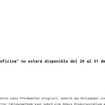
oficina" no estará disponible del 26 al 31 d
etten sowie Pferdewetten integriert, wodurch das Wettangebot sin
hlter Zahlungsmethode kann jedoch eine höhere Mindestauszahlung 