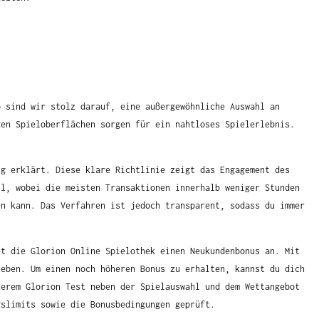
o sind wir stolz darauf, eine außergewöhnliche Auswahl an
gen Spieloberflächen sorgen für ein nahtloses Spielerlebnis.
ig erklärt. Diese klare Richtlinie zeigt das Engagement des
ll, wobei die meisten Transaktionen innerhalb weniger Stunden
en kann. Das Verfahren ist jedoch transparent, sodass du immer
et die Glorion Online Spielothek einen Neukundenbonus an. Mit
ieben. Um einen noch höheren Bonus zu erhalten, kannst du dich
serem Glorion Test neben der Spielauswahl und dem Wettangebot
gslimits sowie die Bonusbedingungen geprüft.