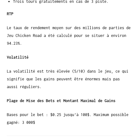
Trois tours gratuitements en cas de 3 piste.
RTP
Le taux de rendement moyen sur des millions de parties de
Jeu Chicken Road a été calculé pour se situer à environ
94.23%.
Volatilité
La volatilité est très élevée (5/10) dans le jeu, ce qui
signifie que les gains peuvent être énormes mais pas
aussi réguliers.
Plage de Mise des Bets et Montant Maximal de Gains
Bases pour le bet : $0.25 jusqu'à 100$. Maximum possible
gagné: 3 000$