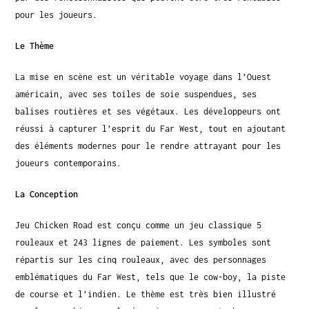
pour les joueurs.
Le Thème
La mise en scène est un véritable voyage dans l’Ouest
américain, avec ses toiles de soie suspendues, ses
balises routières et ses végétaux. Les développeurs ont
réussi à capturer l’esprit du Far West, tout en ajoutant
des éléments modernes pour le rendre attrayant pour les
joueurs contemporains.
La Conception
Jeu Chicken Road est conçu comme un jeu classique 5
rouleaux et 243 lignes de paiement. Les symboles sont
répartis sur les cinq rouleaux, avec des personnages
emblématiques du Far West, tels que le cow-boy, la piste
de course et l’indien. Le thème est très bien illustré