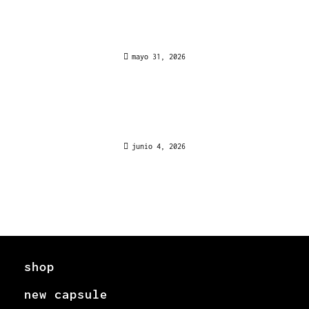
Spinbara Casino ofrece el mejor diversión de
casino a los jugadores españoles.
mayo 31, 2026
Azurslot Casino – Hub of Jackpots and Mega Wins
in Canada
junio 4, 2026
shop
new capsule