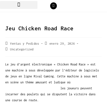
Jeu Chicken Road Race
Ventas y Pedidos
enero 29, 2026
Uncategorized
Le jeu d’argent électronique « Chicken Road Race » est
une machine à sous développée par l’éditeur de logiciels
de jeux en ligne Rival Gaming. Cette machine à sous met
en scène un thème amusant et ludique où
chickenjeux.fr/chicken-road-race
les joueurs peuvent
incarner des poulets qui se disputent la victoire dans
une course de route.