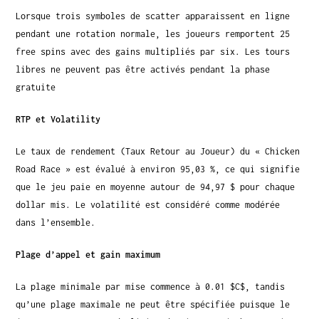
Lorsque trois symboles de scatter apparaissent en ligne
pendant une rotation normale, les joueurs remportent 25
free spins avec des gains multipliés par six. Les tours
libres ne peuvent pas être activés pendant la phase
gratuite
RTP et Volatility
Le taux de rendement (Taux Retour au Joueur) du « Chicken
Road Race » est évalué à environ 95,03 %, ce qui signifie
que le jeu paie en moyenne autour de 94,97 $ pour chaque
dollar mis. Le volatilité est considéré comme modérée
dans l’ensemble.
Plage d’appel et gain maximum
La plage minimale par mise commence à 0.01 $C$, tandis
qu’une plage maximale ne peut être spécifiée puisque le