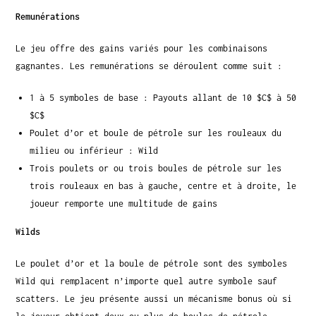
Remunérations
Le jeu offre des gains variés pour les combinaisons
gagnantes. Les remunérations se déroulent comme suit :
1 à 5 symboles de base : Payouts allant de 10 $C$ à 50
$C$
Poulet d’or et boule de pétrole sur les rouleaux du
milieu ou inférieur : Wild
Trois poulets or ou trois boules de pétrole sur les
trois rouleaux en bas à gauche, centre et à droite, le
joueur remporte une multitude de gains
Wilds
Le poulet d’or et la boule de pétrole sont des symboles
Wild qui remplacent n’importe quel autre symbole sauf
scatters. Le jeu présente aussi un mécanisme bonus où si