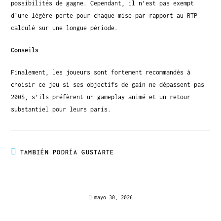
possibilités de gagne. Cependant, il n’est pas exempt
d’une légère perte pour chaque mise par rapport au RTP
calculé sur une longue période.
Conseils
Finalement, les joueurs sont fortement recommandés à
choisir ce jeu si ses objectifs de gain ne dépassent pas
200$, s’ils préfèrent un gameplay animé et un retour
substantiel pour leurs paris.
TAMBIÉN PODRÍA GUSTARTE
Para jugadores móviles en España en Efbet
Casino
mayo 30, 2026