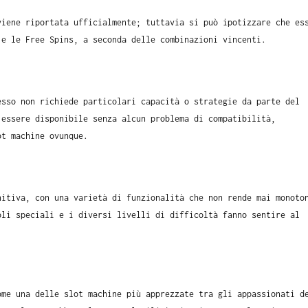
viene riportata ufficialmente; tuttavia si può ipotizzare che es
 e le Free Spins, a seconda delle combinazioni vincenti.
esso non richiede particolari capacità o strategie da parte del
 essere disponibile senza alcun problema di compatibilità,
ot machine ovunque.
nitiva, con una varietà di funzionalità che non rende mai monoto
oli speciali e i diversi livelli di difficoltà fanno sentire al
ome una delle slot machine più apprezzate tra gli appassionati d