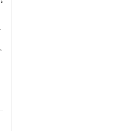
 a
o
 e