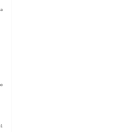
sa
no
el