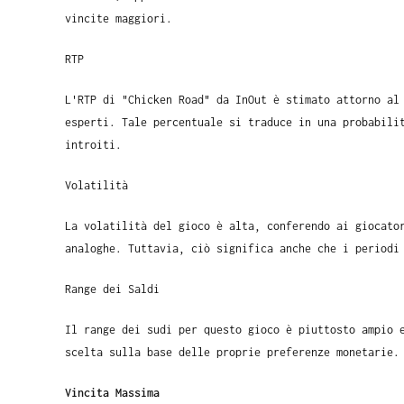
vincite maggiori.
RTP
L'RTP di "Chicken Road" da InOut è stimato attorno al
esperti. Tale percentuale si traduce in una probabili
introiti.
Volatilità
La volatilità del gioco è alta, conferendo ai giocato
analoghe. Tuttavia, ciò significa anche che i periodi
Range dei Saldi
Il range dei sudi per questo gioco è piuttosto ampio 
scelta sulla base delle proprie preferenze monetarie.
Vincita Massima