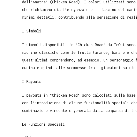
dell’Anatra" (Chicken Road). I colori utilizzati sono
che richiamano sia l’eleganza che il fascino del casi
minimi dettagli, contribuendo alla sensazione di real
I Simboli
I simboli disponibili in "Chicken Road" da InOut sono
machine classiche come le frutta (arance, banane e ch
Quest’ultimi comprendono, ad esempio, un personaggio 
cucina e quindi alle scommesse tra i giocatori su ris
I Payouts
I payouts in "Chicken Road" sono calcolati sulla base
con l’introduzione di alcune funzionalità speciali ch
combinazione vincente è generata dalla comparsa di tr
Le Funzioni Speciali