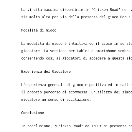
La vincita massima disponibile in "Chicken Road" non 
sia molto alta per via della presenza del gioco Bonus
Modalità di Gioco
La modalità di gioco è intuitiva ed il gioco in se st
giocatore. La versione per tablet e smartphone sembra
consentendo così ai giocatori di accedere a questa sl
Experienza del Giocatore
L’esperienza generale di gioco è positiva ed intratte
il proprio percorso di scommessa. L'utilizzo dei simb
giocatore un senso di eccitazione.
Conclusione
In conclusione, "Chicken Road" da InOut si presenta c