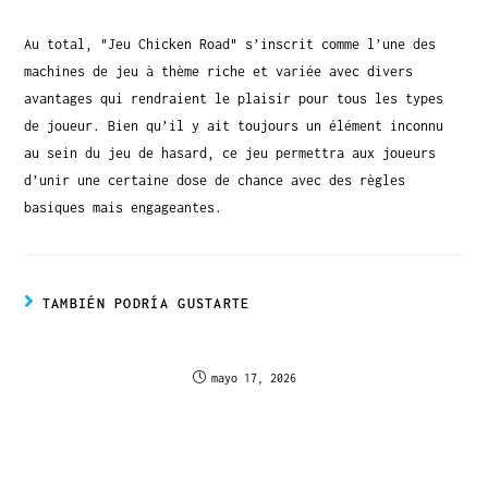
Au total, "Jeu Chicken Road" s’inscrit comme l’une des
machines de jeu à thème riche et variée avec divers
avantages qui rendraient le plaisir pour tous les types
de joueur. Bien qu’il y ait toujours un élément inconnu
au sein du jeu de hasard, ce jeu permettra aux joueurs
d’unir une certaine dose de chance avec des règles
basiques mais engageantes.
TAMBIÉN PODRÍA GUSTARTE
Spinn og Vinn i Dag i Norge på Spinsy Casino
mayo 17, 2026