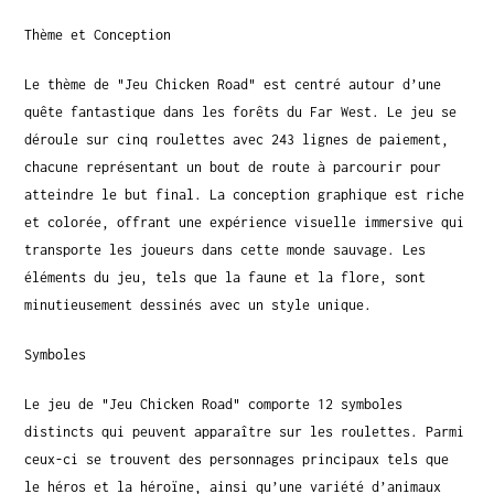
Thème et Conception
Le thème de "Jeu Chicken Road" est centré autour d’une
quête fantastique dans les forêts du Far West. Le jeu se
déroule sur cinq roulettes avec 243 lignes de paiement,
chacune représentant un bout de route à parcourir pour
atteindre le but final. La conception graphique est riche
et colorée, offrant une expérience visuelle immersive qui
transporte les joueurs dans cette monde sauvage. Les
éléments du jeu, tels que la faune et la flore, sont
minutieusement dessinés avec un style unique.
Symboles
Le jeu de "Jeu Chicken Road" comporte 12 symboles
distincts qui peuvent apparaître sur les roulettes. Parmi
ceux-ci se trouvent des personnages principaux tels que
le héros et la héroïne, ainsi qu’une variété d’animaux