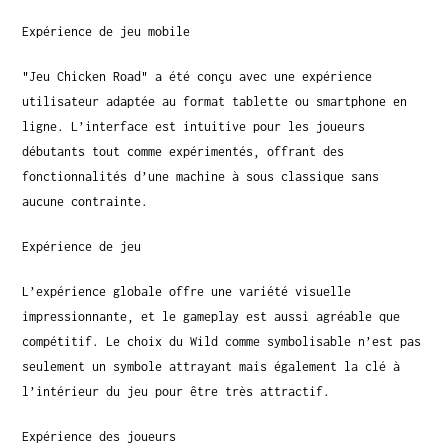
Expérience de jeu mobile
"Jeu Chicken Road" a été conçu avec une expérience
utilisateur adaptée au format tablette ou smartphone en
ligne. L’interface est intuitive pour les joueurs
débutants tout comme expérimentés, offrant des
fonctionnalités d’une machine à sous classique sans
aucune contrainte.
Expérience de jeu
L’expérience globale offre une variété visuelle
impressionnante, et le gameplay est aussi agréable que
compétitif. Le choix du Wild comme symbolisable n’est pas
seulement un symbole attrayant mais également la clé à
l’intérieur du jeu pour être très attractif.
Expérience des joueurs