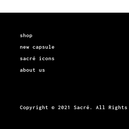
shop
new capsule
sacré icons
about us
Copyright © 2021 Sacré. All Rights