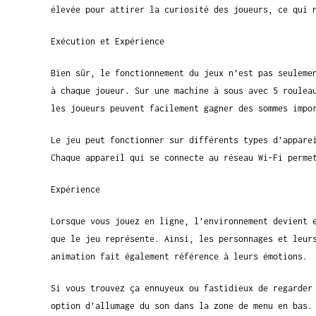
élevée pour attirer la curiosité des joueurs, ce qui 
Exécution et Expérience
Bien sûr, le fonctionnement du jeux n’est pas seuleme
à chaque joueur. Sur une machine à sous avec 5 roulea
les joueurs peuvent facilement gagner des sommes impo
Le jeu peut fonctionner sur différents types d’appare
Chaque appareil qui se connecte au réseau Wi-Fi perme
Expérience
Lorsque vous jouez en ligne, l’environnement devient 
que le jeu représente. Ainsi, les personnages et leur
animation fait également référence à leurs émotions.
Si vous trouvez ça ennuyeux ou fastidieux de regarder
option d’allumage du son dans la zone de menu en bas.