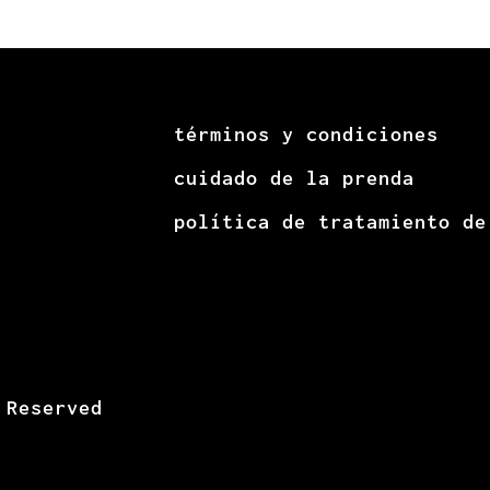
términos y condiciones
cuidado de la prenda
política de tratamiento de
 Reserved