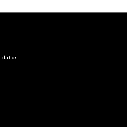
 datos