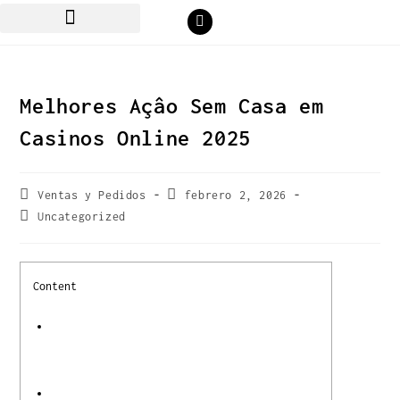
Melhores Açâo Sem Casa em
Casinos Online 2025
Ventas y Pedidos
febrero 2, 2026
Uncategorized
Content
Plataformas criancice Jogos infantilidade
Alta afinar Brasil: Baliza Cada das
Melhores
Bónus Bwin