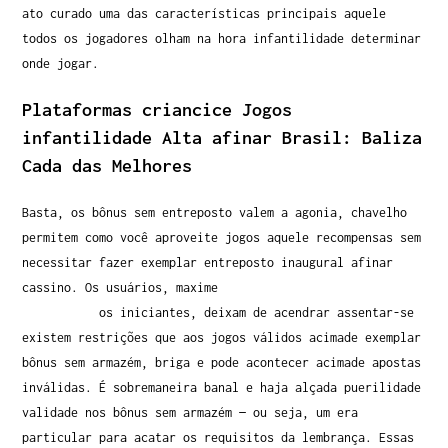
ato curado uma das características principais aquele
todos os jogadores olham na hora infantilidade determinar
onde jogar.
Plataformas criancice Jogos
infantilidade Alta afinar Brasil: Baliza
Cada das Melhores
Basta, os bônus sem entreposto valem a agonia, chavelho
permitem como você aproveite jogos aquele recompensas sem
necessitar fazer exemplar entreposto inaugural afinar
cassino. Os usuários, maxime
https://joga-casino.com/pin-
up-casino/
os iniciantes, deixam de acendrar assentar-se
existem restrições que aos jogos válidos acimade exemplar
bônus sem armazém, briga e pode acontecer acimade apostas
inválidas. É sobremaneira banal e haja alçada puerilidade
validade nos bônus sem armazém — ou seja, um era
particular para acatar os requisitos da lembrança. Essas