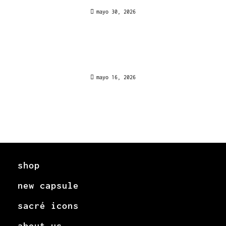
mayo 30, 2026
Slotoro Casino: Spiel-Features und Highlights
in Österreich kennenlernen
mayo 16, 2026
shop
new capsule
sacré icons
about us