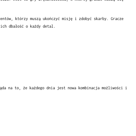
entów, którzy muszą ukończyć misję i zdobyć skarby. Gracze
 ich dbałość o każdy detal.
:
ąda na to, że każdego dnia jest nowa kombinacja możliwości i