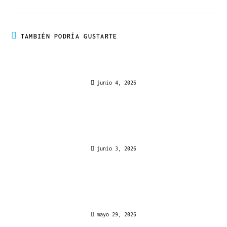
TAMBIÉN PODRÍA GUSTARTE
Graj Więcej, Zyskuj Więcej, Ciesz Się Więcej w
Polsce w Blaze Spins Casino
junio 4, 2026
Λαχειοφόρος αγορά Προκηρύσσεται: Το Sankra
Casino Προσφέρει Επαθλα στην Ελλάδα
junio 3, 2026
Connexion à Need for Spin Casino : Vérification
téléphonique sophistiquée (Canada)
mayo 29, 2026