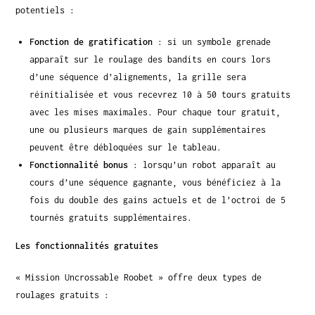
potentiels :
Fonction de gratification
: si un symbole grenade
apparaît sur le roulage des bandits en cours lors
d’une séquence d’alignements, la grille sera
réinitialisée et vous recevrez 10 à 50 tours gratuits
avec les mises maximales. Pour chaque tour gratuit,
une ou plusieurs marques de gain supplémentaires
peuvent être débloquées sur le tableau.
Fonctionnalité bonus
: lorsqu’un robot apparaît au
cours d’une séquence gagnante, vous bénéficiez à la
fois du double des gains actuels et de l’octroi de 5
tournés gratuits supplémentaires.
Les fonctionnalités gratuites
« Mission Uncrossable Roobet » offre deux types de
roulages gratuits :