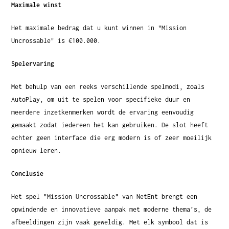
Maximale winst
Het maximale bedrag dat u kunt winnen in "Mission
Uncrossable" is €100.000.
Spelervaring
Met behulp van een reeks verschillende spelmodi, zoals
AutoPlay, om uit te spelen voor specifieke duur en
meerdere inzetkenmerken wordt de ervaring eenvoudig
gemaakt zodat iedereen het kan gebruiken. De slot heeft
echter geen interface die erg modern is of zeer moeilijk
opnieuw leren.
Conclusie
Het spel "Mission Uncrossable" van NetEnt brengt een
opwindende en innovatieve aanpak met moderne thema’s, de
afbeeldingen zijn vaak geweldig. Met elk symbool dat is