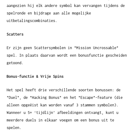
aangezien hij elk andere symbol kan vervangen tijdens de
spelronde en bijdrage aan alle mogelijke
uitbetalingscombinaties.
Scatters
Er zijn geen Scattersymbolen in "Mission Uncrossable"
spel. In plaats daarvan wordt een bonusfunctie gescheiden
getoond.
Bonus-functie & Vrije Spins
Het spel heeft drie verschillende soorten bonussen: de
"Duel", de "Hacking Bonus" en het "Escape"-feature (die
alleen opgeëist kan worden vanaf 3 stammen symbolen).
Wanneer u 5+ ‘tijdlijn’ afbeeldingen ontvangt, kunt u
meerdere duels in elkaar voegen om een bonus uit te
spelen.