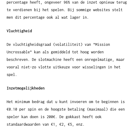
percentage heeft, ongeveer 96% van de inzet opnieuw terug
te verdienen bij het spelen. Bij sommige websites stelt
men dit percentage ook al wat lager in.
Vluchtigheid
De vluchtigheidsgraad (volatiliteit) van "Mission
Uncrossable" kan als gemiddeld tot hoog worden
beschreven. De slotmachine heeft een onregelmatige, maar
vooral niet-zo vlotte uitkeuze voor wisselingen in het
spel.
Inzetmogelijkheden
Het minimum bedrag dat u kunt invoeren om te beginnen is
€0.10 per spin en de hoogste betaling (maximaal) die een
speler kan doen is 200€. De gokkast heeft ook
standaardwaarden van €1, €2, €5, enz.