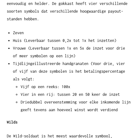
eenvoudig en helder. De gokkast heeft vier verschillende
soorten symbols dat verschillende hoogwaardige payout-
standen hebben.
Zeven
Huis (Leverbaar tussen 0,2x tot 1x het inzetten)
Vrouwe (Leverbaar tussen 1x en 5x de inzet voor drie
of meer symbolen op een lijn)
Tijdlijngeïllustreerde handgranaten (Voor drie, vier
of vijf van deze symbolen is het betalingspercentage
als volgt:
Vijf op een reeks: 100x
Vier in een rij: tussen 20 en 50 keer de inzet
Driedubbel overeenstemming voor elke inkomende lijn
geeft tevens aan hoeveel winst wordt verdiend
Wilds
De Wild-soldaat is het meest waardevolle symbool,