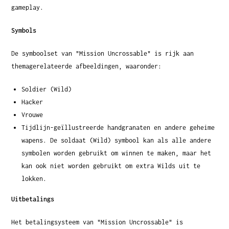
gameplay.
Symbols
De symboolset van "Mission Uncrossable" is rijk aan
themagerelateerde afbeeldingen, waaronder:
Soldier (Wild)
Hacker
Vrouwe
Tijdlijn-geïllustreerde handgranaten en andere geheime
wapens. De soldaat (Wild) symbool kan als alle andere
symbolen worden gebruikt om winnen te maken, maar het
kan ook niet worden gebruikt om extra Wilds uit te
lokken.
Uitbetalings
Het betalingsysteem van "Mission Uncrossable" is