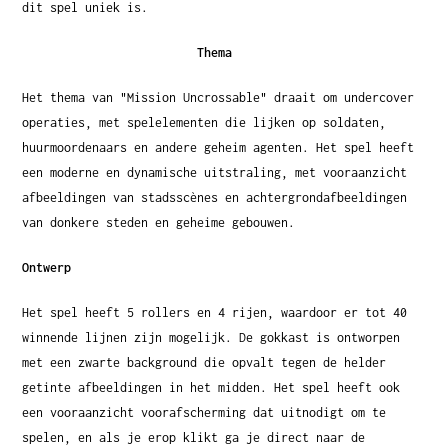
dit spel uniek is.
Mission Uncrossable demo
Thema
Het thema van "Mission Uncrossable" draait om undercover
operaties, met spelelementen die lijken op soldaten,
huurmoordenaars en andere geheim agenten. Het spel heeft
een moderne en dynamische uitstraling, met vooraanzicht
afbeeldingen van stadsscènes en achtergrondafbeeldingen
van donkere steden en geheime gebouwen.
Ontwerp
Het spel heeft 5 rollers en 4 rijen, waardoor er tot 40
winnende lijnen zijn mogelijk. De gokkast is ontworpen
met een zwarte background die opvalt tegen de helder
getinte afbeeldingen in het midden. Het spel heeft ook
een vooraanzicht voorafscherming dat uitnodigt om te
spelen, en als je erop klikt ga je direct naar de