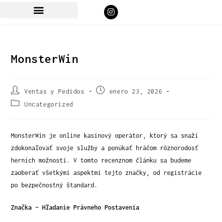
MonsterWin
Ventas y Pedidos
enero 23, 2026
Uncategorized
MonsterWin je online kasínový operátor, ktorý sa snaží
zdokonaľovať svoje služby a ponúkať hráčom rôznorodosť
herních možností. V tomto recenznom článku sa budeme
zaoberať všetkými aspektmi tejto značky, od registrácie
po bezpečnostný štandard.
Značka – Hľadanie Právneho Postavenia