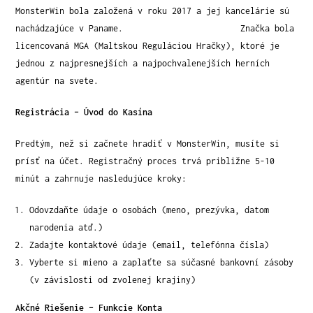
MonsterWin bola založená v roku 2017 a jej kancelárie sú
nachádzajúce v Paname.
https://monsterwin.sk/
Značka bola
licencovaná MGA (Maltskou Reguláciou Hračky), ktoré je
jednou z najpresnejších a najpochvalenejších herních
agentúr na svete.
Registrácia – Úvod do Kasína
Predtým, než si začnete hradiť v MonsterWin, musíte si
prísť na účet. Registračný proces trvá približne 5-10
minút a zahrnuje nasledujúce kroky:
Odovzdaňte údaje o osobách (meno, prezývka, datom
narodenia atď.)
Zadajte kontaktové údaje (email, telefónna čísla)
Vyberte si mieno a zaplaťte sa súčasné bankovní zásoby
(v závislosti od zvolenej krajiny)
Akčné Riešenie – Funkcie Konta