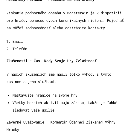
Získanie podporného obsahu v MonsterWin je k dispozícii
pre hráčov pomocou dvoch komunikačných riešení. Pojednať
sa môžeš zodpovednosť alebo odstránite kontakty:
Email
Telefón
Zkušenosti – Čas, Kedy Svoje Hry Zvláštnosť
V našich skúseniach sme našli toľko výhody s týmto
kasínom a jeho službami.
Nastavujte hranice na svoje hry
Všetky herních aktivít majú záznam, takže je ľahké
sledovať vaše úsilie
Záverné Uvažovanie – Komentár Údajnej Získanej Výhry
Hračky