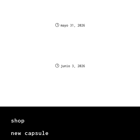
Όπου η τύχη σας συμβαδίζει για τους Έλληνες
παίκτες με το Spinanga Casino
mayo 31, 2026
Calendrier des promotions 2025 du casino AlaWin
pour la Suisse
junio 3, 2026
shop
new capsule