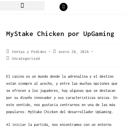
MyStake Chicken por UpGaming
Ventas y Pedidos
enero 28, 2026
Uncategorized
El casino es un mundo donde la adrenalina y el destino
están siempre al acecho, y entre las muchas opciones que
se ofrecen a los jugadores, hay algunas que se destacan
por su diseño innovador y sus características únicas. En
este sentido, nos gustaría centrarnos en una de las más
populares: MyStake Chicken del desarrollador UpGaming.
Al iniciar la partida, nos encontramos con un entorno