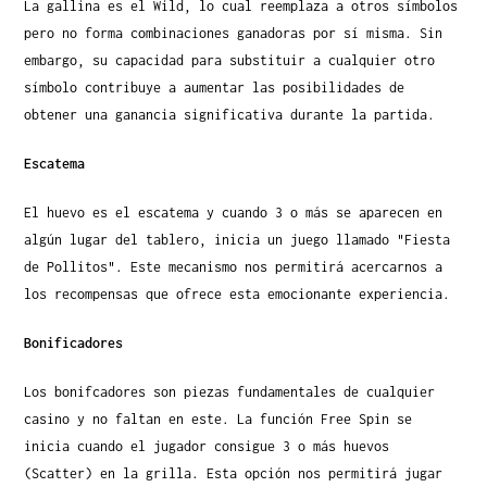
La gallina es el Wild, lo cual reemplaza a otros símbolos
pero no forma combinaciones ganadoras por sí misma. Sin
embargo, su capacidad para substituir a cualquier otro
símbolo contribuye a aumentar las posibilidades de
obtener una ganancia significativa durante la partida.
Escatema
El huevo es el escatema y cuando 3 o más se aparecen en
algún lugar del tablero, inicia un juego llamado "Fiesta
de Pollitos". Este mecanismo nos permitirá acercarnos a
los recompensas que ofrece esta emocionante experiencia.
Bonificadores
Los bonifcadores son piezas fundamentales de cualquier
casino y no faltan en este. La función Free Spin se
inicia cuando el jugador consigue 3 o más huevos
(Scatter) en la grilla. Esta opción nos permitirá jugar