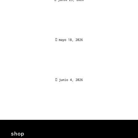
Interaktív Műsorok Kezdődnek: Az Instant Casino
Online Szórakoztatást Közvetít Magyarországnak
mayo 18, 2026
DMV Entertainment Eisfischen Live-Slot Lange
Wartezeiten in Deutschland
junio 4, 2026
shop