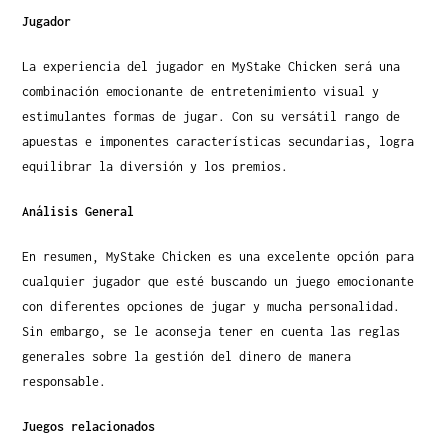
Jugador
La experiencia del jugador en MyStake Chicken será una
combinación emocionante de entretenimiento visual y
estimulantes formas de jugar. Con su versátil rango de
apuestas e imponentes características secundarias, logra
equilibrar la diversión y los premios.
Análisis General
En resumen, MyStake Chicken es una excelente opción para
cualquier jugador que esté buscando un juego emocionante
con diferentes opciones de jugar y mucha personalidad.
Sin embargo, se le aconseja tener en cuenta las reglas
generales sobre la gestión del dinero de manera
responsable.
Juegos relacionados