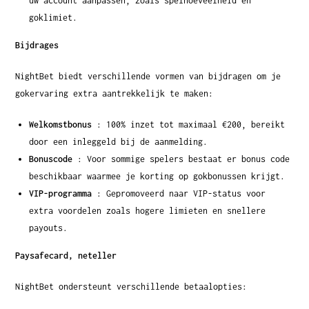
uw account aanpassen, zoals spelhoeveelheid en
goklimiet.
Bijdrages
NightBet biedt verschillende vormen van bijdragen om je
gokervaring extra aantrekkelijk te maken:
Welkomstbonus
: 100% inzet tot maximaal €200, bereikt
door een inleggeld bij de aanmelding.
Bonuscode
: Voor sommige spelers bestaat er bonus code
beschikbaar waarmee je korting op gokbonussen krijgt.
VIP-programma
: Gepromoveerd naar VIP-status voor
extra voordelen zoals hogere limieten en snellere
payouts.
Paysafecard, neteller
NightBet ondersteunt verschillende betaalopties: