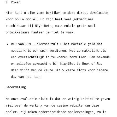
Poker
Hier kunt u elke game bekijken en deze direct downloaden
voor op uw mobiel. Er zijn heel veel gokmachines
beschikbaar bij NightBets, maar enkele grote spel
ontwikkelaars hanteer je niet te vaak.
RTP van 95%
– hiermee zult u het maximale geld dat
mogelijk is per spin verdienen. Net zo makkelijk als
een overzichtelijk in te voeren formulier. Een bekende
en geliefde gokmachine bij NightBet is Book of Ra.
Hier vindt men de keuze uit 5 vaste slots voor iedere
dag van het jaar.
Beoordeling
Na onze evaluatie sluit ik dat er weinig kritiek te geven
viel over de werking van de casino website van deze
speler. Zij maken onderscheidende spelervaringen, zo is