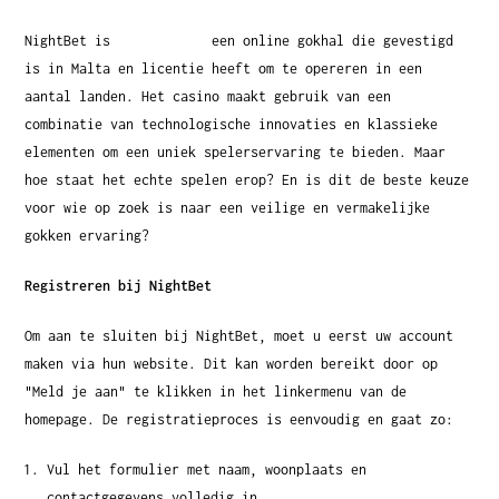
NightBet is
nightbet.nl
een online gokhal die gevestigd
is in Malta en licentie heeft om te opereren in een
aantal landen. Het casino maakt gebruik van een
combinatie van technologische innovaties en klassieke
elementen om een uniek spelerservaring te bieden. Maar
hoe staat het echte spelen erop? En is dit de beste keuze
voor wie op zoek is naar een veilige en vermakelijke
gokken ervaring?
Registreren bij NightBet
Om aan te sluiten bij NightBet, moet u eerst uw account
maken via hun website. Dit kan worden bereikt door op
"Meld je aan" te klikken in het linkermenu van de
homepage. De registratieproces is eenvoudig en gaat zo:
Vul het formulier met naam, woonplaats en
contactgegevens volledig in.