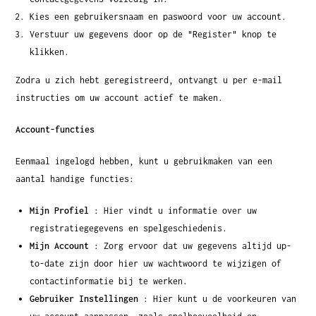
Kies een gebruikersnaam en paswoord voor uw account.
Verstuur uw gegevens door op de "Register" knop te
klikken.
Zodra u zich hebt geregistreerd, ontvangt u per e-mail
instructies om uw account actief te maken.
Account-functies
Eenmaal ingelogd hebben, kunt u gebruikmaken van een
aantal handige functies:
Mijn Profiel
: Hier vindt u informatie over uw
registratiegegevens en spelgeschiedenis.
Mijn Account
: Zorg ervoor dat uw gegevens altijd up-
to-date zijn door hier uw wachtwoord te wijzigen of
contactinformatie bij te werken.
Gebruiker Instellingen
: Hier kunt u de voorkeuren van