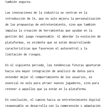
también seguros.
Las innovaciones de la industria se centran en la
introducción de IA, que no solo mejora la personalización
de las propuestas de entretenimiento, sino que también
impulsa la creación de herramientas que ayudan en la
gestión del juego responsable. Al abordar la evolución de
plataformas, es evidente que se están desarrollando
características que favorecen el autocontrol y la
limitación de riesgos.
En el siguiente período, las tendencias futuras apuntarán
hacia una mayor integración de análisis de datos para
entender mejor el comportamiento de los usuarios, es
esencial no solo para atraer nuevos jugadores, sino para
retener a aquellos que ya están en la plataforma.
En conclusión, el camino hacia un entretenimiento digital
responsable se desarrolla con la comprensión y adaptación