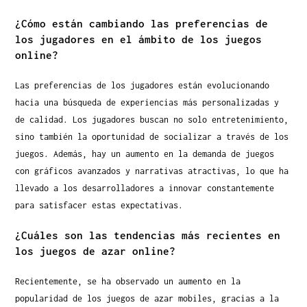
¿Cómo están cambiando las preferencias de
los jugadores en el ámbito de los juegos
online?
Las preferencias de los jugadores están evolucionando
hacia una búsqueda de experiencias más personalizadas y
de calidad. Los jugadores buscan no solo entretenimiento,
sino también la oportunidad de socializar a través de los
juegos. Además, hay un aumento en la demanda de juegos
con gráficos avanzados y narrativas atractivas, lo que ha
llevado a los desarrolladores a innovar constantemente
para satisfacer estas expectativas.
¿Cuáles son las tendencias más recientes en
los juegos de azar online?
Recientemente, se ha observado un aumento en la
popularidad de los juegos de azar mobiles, gracias a la