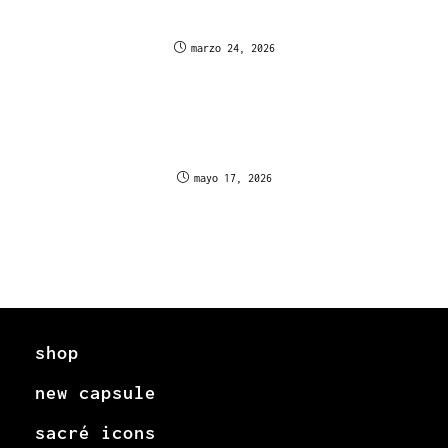
Szczegółowa recenzja w Polsce.
marzo 24, 2026
Rainbet Casino ermöglicht Sie den Antrieb jeder
Runde in Belgien erleben
mayo 17, 2026
shop
new capsule
sacré icons