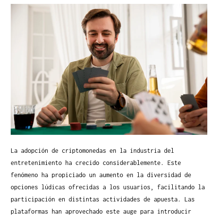
La adopción de criptomonedas en la industria del
entretenimiento ha crecido considerablemente. Este
fenómeno ha propiciado un aumento en la diversidad de
opciones lúdicas ofrecidas a los usuarios, facilitando la
participación en distintas actividades de apuesta. Las
plataformas han aprovechado este auge para introducir