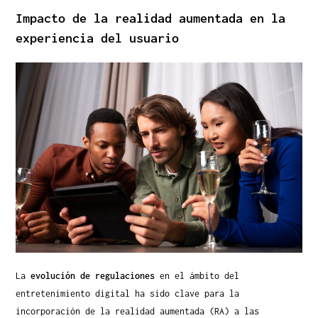
Impacto de la realidad aumentada en la
experiencia del usuario
La
evolución de regulaciones
en el ámbito del
entretenimiento digital ha sido clave para la
incorporación de la realidad aumentada (RA) a las