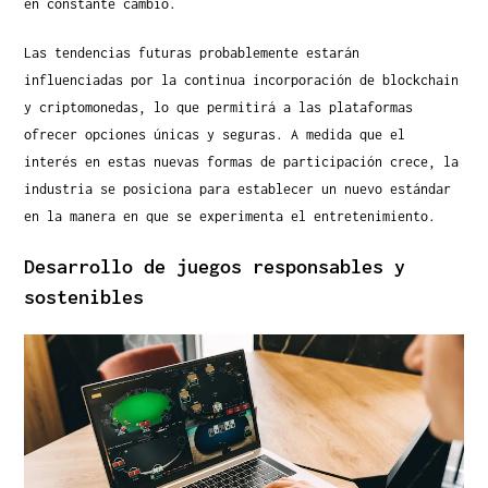
en constante cambio.
Las tendencias futuras probablemente estarán
influenciadas por la continua incorporación de blockchain
y criptomonedas, lo que permitirá a las plataformas
ofrecer opciones únicas y seguras. A medida que el
interés en estas nuevas formas de participación crece, la
industria se posiciona para establecer un nuevo estándar
en la manera en que se experimenta el entretenimiento.
Desarrollo de juegos responsables y
sostenibles