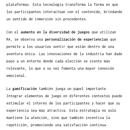
plataformas. Esta tecnología transforma la forma en que
los participantes interactúan con el contenido, brindando
un sentido de inmersión sin precedentes.
Con el
aumento en la diversidad de juegos
que utilizan
RA, se observa una
personalización de experiencias
que
permite a los usuarios sentir que están dentro de una
aventura única. Las innovaciones de la industria han dado
paso a un entorno donde cada elección se siente más
relevante, lo que a su vez fomenta una mayor conexión
emocional.
La
gamificación
también juega un papel importante.
Integrar elementos de juego en diferentes contextos puede
estimular el interés de los participantes y hacer que su
experiencia sea más atractiva. Esta estrategia no solo
mantiene la atención, sino que también incentiva la
repetición, promoviendo una satisfacción continua.