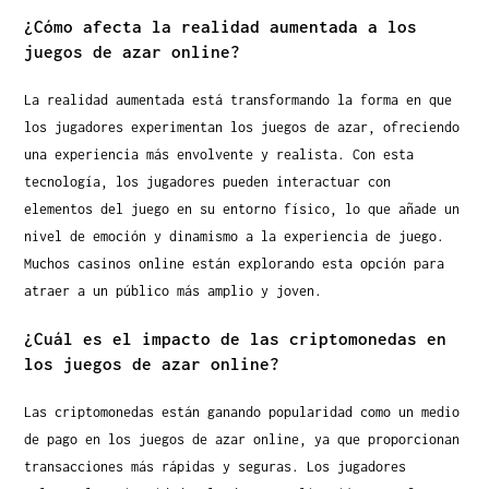
¿Cómo afecta la realidad aumentada a los
juegos de azar online?
La realidad aumentada está transformando la forma en que
los jugadores experimentan los juegos de azar, ofreciendo
una experiencia más envolvente y realista. Con esta
tecnología, los jugadores pueden interactuar con
elementos del juego en su entorno físico, lo que añade un
nivel de emoción y dinamismo a la experiencia de juego.
Muchos casinos online están explorando esta opción para
atraer a un público más amplio y joven.
¿Cuál es el impacto de las criptomonedas en
los juegos de azar online?
Las criptomonedas están ganando popularidad como un medio
de pago en los juegos de azar online, ya que proporcionan
transacciones más rápidas y seguras. Los jugadores