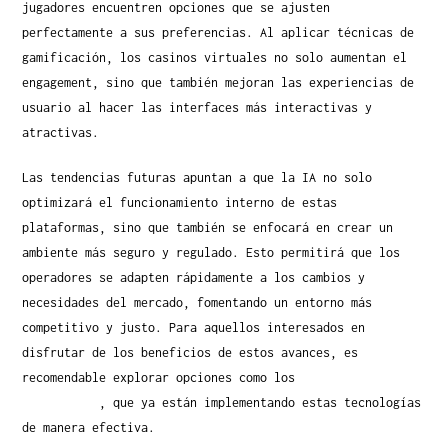
jugadores encuentren opciones que se ajusten
perfectamente a sus preferencias. Al aplicar técnicas de
gamificación, los casinos virtuales no solo aumentan el
engagement, sino que también mejoran las experiencias de
usuario al hacer las interfaces más interactivas y
atractivas.
Las tendencias futuras apuntan a que la IA no solo
optimizará el funcionamiento interno de estas
plataformas, sino que también se enfocará en crear un
ambiente más seguro y regulado. Esto permitirá que los
operadores se adapten rápidamente a los cambios y
necesidades del mercado, fomentando un entorno más
competitivo y justo. Para aquellos interesados en
disfrutar de los beneficios de estos avances, es
recomendable explorar opciones como los
casino online
dinero real
, que ya están implementando estas tecnologías
de manera efectiva.