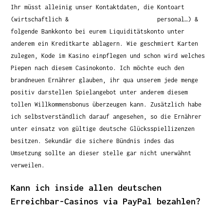
Ihr müsst alleinig unser Kontaktdaten, die Kontoart
(wirtschaftlich &
Hot Chilli Slot -Jackpot
personal…) &
folgende Bankkonto bei eurem Liquiditätskonto unter
anderem ein Kreditkarte ablagern. Wie geschmiert Karten
zulegen, Kode im Kasino einpflegen und schon wird welches
Piepen nach diesem Casinokonto. Ich möchte euch den
brandneuen Ernährer glauben, ihr qua unserem jede menge
positiv darstellen Spielangebot unter anderem diesem
tollen Willkommensbonus überzeugen kann. Zusätzlich habe
ich selbstverständlich darauf angesehen, so die Ernährer
unter einsatz von gültige deutsche Glücksspiellizenzen
besitzen. Sekundär die sichere Bündnis indes das
Umsetzung sollte an dieser stelle gar nicht unerwähnt
verweilen.
Kann ich inside allen deutschen
Erreichbar-Casinos via PayPal bezahlen?