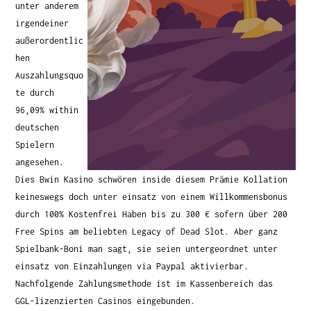
unter anderem
irgendeiner
außerordentlic
hen
Auszahlungsquo
te durch
96,09% within
deutschen
Spielern
angesehen.
Dies Bwin Kasino schwören inside diesem Prämie Kollation
keineswegs doch unter einsatz von einem Willkommensbonus
durch 100% Kostenfrei Haben bis zu 300 € sofern über 200
Free Spins am beliebten Legacy of Dead Slot. Aber ganz
Spielbank-Boni man sagt, sie seien untergeordnet unter
einsatz von Einzahlungen via Paypal aktivierbar.
Nachfolgende Zahlungsmethode ist im Kassenbereich das
GGL-lizenzierten Casinos eingebunden.