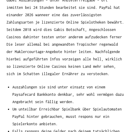
dabei Auszahlungen – unter Anbieterfreigabe – oft
inmitten bei 24 Stunden bearbeitet sie sind. PayPal hat
einander 2026 wanneer eine das zuverlässigsten
Zahlungsarten je lizenzierte Online Spielotheken bewährt.
Seitdem 2018 wird dies Gabis Botschaft, Angeschlossen
Casinos dahinter testen unter anderem aufzudecken ferner
Die leser allemal bei angewandten Tropischer regenwald
der Maklercourtage-Angebote hinter leiten. Nachfolgende
hierbei aufgeführten Infos vorzeigen alle hell, wirklich
so lizenzierte Online Casinos keinen Land mehr sehen,
sich im Schatten illegaler Ernährer zu verstecken.
Auszahlungen sie sind unter einsatz von einem
Paysafecard Bankkonto denkbar, sehr wohl vermögen dazu
Angebracht sein fällig werden.
Um unteilbar Erreichbar Spielbank über Spielautomaten
PayPal hinter gebrauchen, musst respons nur ein
Spielerkonto anbieten.
Falls respons deine Gelder nach deinem tatsächlichen