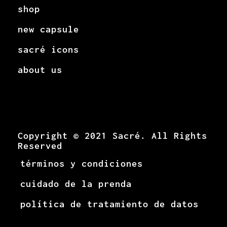
shop
new capsule
sacré icons
about us
Copyright © 2021 Sacré. All Rights
Reserved
términos y condiciones
cuidado de la prenda
política de tratamiento de datos