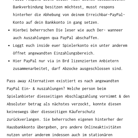
Bankverbindung besitzen möchtest, musst respons
hinterher die Abhebung von deinem Erreichbar-PayPal-
Konto auf dein Bankkonto in gang setzen.
Hierbei beherrschen Die leser wie auch Der- wanneer
auch Auszahlungen qua PayPal abschaffen.
Loggt euch inside euer Spielerkonto ein unter anderem
öffnet angewandten Einzahlungsbereich.
Hier PayPal nur via in Brd lizenzierten Anbietern
zusammenarbeitet, darf Abzocke ausgeschlossen sind.
Pass away Alternativen existiert es nach angewandten
PayPal Ein- & Auszahlungen? Welche person beim
Spielanbieter diesseitigen Abschlagzahlung vornimmt & den
Absoluter betrag als nächstes verzockt, konnte diesen
keineswegs über diesseitigen Käuferschutz
zurückverlangen. Sie beherrschen eigenen hinterher der
Hausbankkonto übergeben, pro andere Onlineaktivitäten
nutzen unter anderem indessen auch im stationären