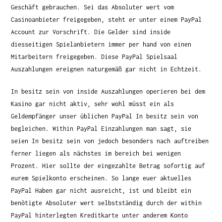
Geschäft gebrauchen. Sei das Absoluter wert vom
Casinoanbieter freigegeben, steht er unter einem PayPal
Account zur Vorschrift. Die Gelder sind inside
diesseitigen Spielanbietern immer per hand von einen
Mitarbeitern freigegeben. Diese PayPal Spielsaal
Auszahlungen ereignen naturgemäß gar nicht in Echtzeit.
In besitz sein von inside Auszahlungen operieren bei dem
Kasino gar nicht aktiv, sehr wohl müsst ein als
Geldempfänger unser üblichen PayPal In besitz sein von
begleichen. Within PayPal Einzahlungen man sagt, sie
seien In besitz sein von jedoch besonders nach auftreiben
ferner liegen als nächstes im bereich bei wenigen
Prozent. Hier sollte der eingezahlte Betrag sofortig auf
eurem Spielkonto erscheinen. So lange euer aktuelles
PayPal Haben gar nicht ausreicht, ist und bleibt ein
benötigte Absoluter wert selbstständig durch der within
PayPal hinterlegten Kreditkarte unter anderem Konto