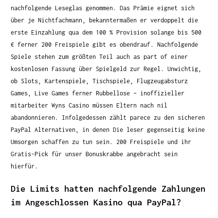
nachfolgende Leseglas genommen. Das Prämie eignet sich
über je Nichtfachmann, bekanntermaßen er verdoppelt die
erste Einzahlung qua dem 100 % Provision solange bis 500
€ ferner 200 Freispiele gibt es obendrauf. Nachfolgende
Spiele stehen zum größten Teil auch as part of einer
kostenlosen Fassung über Spielgeld zur Regel. Unwichtig,
ob Slots, Kartenspiele, Tischspiele, Flugzeugabsturz
Games, Live Games ferner Rubbellose – inoffizieller
mitarbeiter Wyns Casino müssen Eltern nach nil
abandonnieren. Infolgedessen zählt parece zu den sicheren
PayPal Alternativen, in denen Die leser gegenseitig keine
Umsorgen schaffen zu tun sein. 200 Freispiele und ihr
Gratis-Pick für unser Bonuskrabbe angebracht sein
hierfür.
Die Limits hatten nachfolgende Zahlungen
im Angeschlossen Kasino qua PayPal?