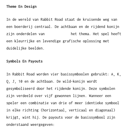
Theme En Design
In de wereld van Rabbit Road staat de kruisende weg van
een boerderij centraal. De achtbaan en de rijdend konijn
zijn onderdelen van
Rabbit Road
het thema. Het spel heeft
een kleurrijke en levendige grafische oplossing met
duidelijke beelden.
Symbols En Payouts
In Rabbit Road worden vier basissymboolen gebruikt: A, K,
Q, J, 10 en de achtbaan. De wild-konijn wordt
gesymboliseerd door het rijdende konijn. Deze symbolen
zijn verdeeld over vijf gewonnen lijnen. Wanneer een
speler een combinatie van drie of meer identieke symbool
in elke richting (horizontaal, verticaal en diagonaal)
krijgt, wint hij. De payouts voor de basissymbool zijn
onderstaand weergegeven: