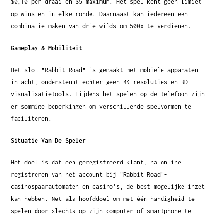
$0,10 per draai en $5 maximum. Het spel kent geen limiet
op winsten in elke ronde. Daarnaast kan iedereen een
combinatie maken van drie wilds om 500x te verdienen.
Gameplay & Mobiliteit
Het slot "Rabbit Road" is gemaakt met mobiele apparaten
in acht, ondersteunt echter geen 4K-resoluties en 3D-
visualisatietools. Tijdens het spelen op de telefoon zijn
er sommige beperkingen om verschillende spelvormen te
faciliteren.
Situatie Van De Speler
Het doel is dat een geregistreerd klant, na online
registreren van het account bij "Rabbit Road"-
casinospaarautomaten en casino’s, de best mogelijke inzet
kan hebben. Met als hoofddoel om met één handigheid te
spelen door slechts op zijn computer of smartphone te