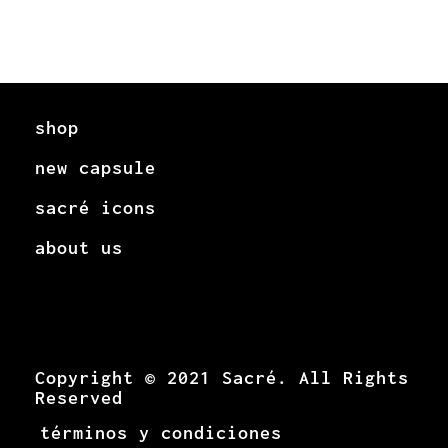
shop
new capsule
sacré icons
about us
Copyright © 2021 Sacré. All Rights
Reserved
términos y condiciones