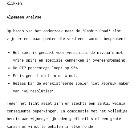
klikken.
Algemeen Analyse
Op basis van het onderzoek naar de "Rabbit Road"-slot
zijn er een paar punten die verdienen worden besproken:
Het spel is gemaakt voor verschillende niveau’s met
vrije spins en speciale kenmerken in overeenstemming.
De RTP percentage loopt op 96%.
Er is geen limiet in de winst.
Helaas kan de geregistreerde speler niet gebruik maken
van "4K-resoluties".
Tegen het licht gezet zijn er slechts een aantal weinig
consequente beperkingen. In combinatie met het volledige
bereik aan wijnmogelijkheden geeft dit slot een grote
kansen om winst te behalen in elke ronde.