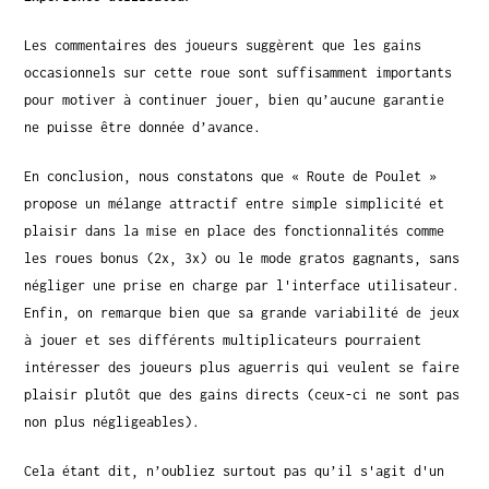
Les commentaires des joueurs suggèrent que les gains
occasionnels sur cette roue sont suffisamment importants
pour motiver à continuer jouer, bien qu’aucune garantie
ne puisse être donnée d’avance.
En conclusion, nous constatons que « Route de Poulet »
propose un mélange attractif entre simple simplicité et
plaisir dans la mise en place des fonctionnalités comme
les roues bonus (2x, 3x) ou le mode gratos gagnants, sans
négliger une prise en charge par l'interface utilisateur.
Enfin, on remarque bien que sa grande variabilité de jeux
à jouer et ses différents multiplicateurs pourraient
intéresser des joueurs plus aguerris qui veulent se faire
plaisir plutôt que des gains directs (ceux-ci ne sont pas
non plus négligeables).
Cela étant dit, n’oubliez surtout pas qu’il s'agit d'un