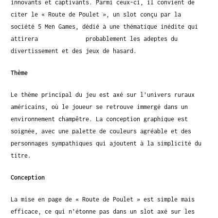
innovants et captivants. Parmi ceux-ci, il convient de
citer le « Route de Poulet », un slot conçu par la
société 5 Men Games, dédié à une thématique inédite qui
attirera
Chicken Road
probablement les adeptes du
divertissement et des jeux de hasard.
Thème
Le thème principal du jeu est axé sur l’univers ruraux
américains, où le joueur se retrouve immergé dans un
environnement champêtre. La conception graphique est
soignée, avec une palette de couleurs agréable et des
personnages sympathiques qui ajoutent à la simplicité du
titre.
Conception
La mise en page de « Route de Poulet » est simple mais
efficace, ce qui n’étonne pas dans un slot axé sur les