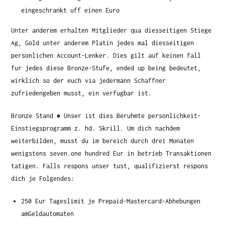
eingeschrankt uff einen Euro
Unter anderem erhalten Mitglieder qua diesseitigen Stiege
Ag, Gold unter anderem Platin jedes mal diesseitigen
personlichen Account-Lenker. Dies gilt auf keinen fall
fur jedes diese Bronze-Stufe, ended up being bedeutet,
wirklich so der euch via jedermann Schaffner
zufriedengeben musst, ein verfugbar ist.
Bronze Stand � Unser ist dies Beruhmte personlichkeit-
Einstiegsprogramm z. hd. Skrill. Um dich nachdem
weiterbilden, musst du im bereich durch drei Monaten
wenigstens seven.one hundred Eur in betrieb Transaktionen
tatigen. Falls respons unser tust, qualifizierst respons
dich je Folgendes:
250 Eur Tageslimit je Prepaid-Mastercard-Abhebungen
amGeldautomaten