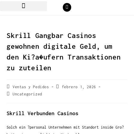
Skrill Gangbar Casinos
gewohnen digitale Geld, um
den Ki?a�ufern Transaktionen
zu zuteilen
Ventas y Pedidos
febrero 1, 2026
Uncategorized
Skrill Verbunden Casinos
Solch ein ?personal Unternehmen mit Standort inside Gro?