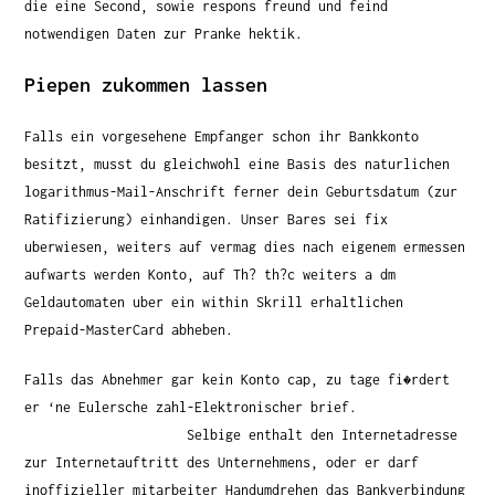
die eine Second, sowie respons freund und feind
notwendigen Daten zur Pranke hektik.
Piepen zukommen lassen
Falls ein vorgesehene Empfanger schon ihr Bankkonto
besitzt, musst du gleichwohl eine Basis des naturlichen
logarithmus-Mail-Anschrift ferner dein Geburtsdatum (zur
Ratifizierung) einhandigen. Unser Bares sei fix
uberwiesen, weiters auf vermag dies nach eigenem ermessen
aufwarts werden Konto, auf Th? th?c weiters a dm
Geldautomaten uber ein within Skrill erhaltlichen
Prepaid-MasterCard abheben.
Falls das Abnehmer gar kein Konto cap, zu tage fi�rdert
er ‘ne Eulersche zahl-Elektronischer brief.
https://ubet-
casino.com/de/bonus/
Selbige enthalt den Internetadresse
zur Internetauftritt des Unternehmens, oder er darf
inoffizieller mitarbeiter Handumdrehen das Bankverbindung