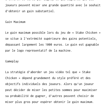
joueurs peuvent miser une grande quantité avec le souhait
d’obtenir un gain substantiel.
Gain Maximum
Le gain maximum possible lors du jeu de « Stake Chicken »
se situe à l’extrémité supérieure des gains potentiels,
dépassant largement les 1000 euros. Le gain est gagnable
par le logo représentatif de la machine.
Gameplay
La stratégie d’aborder un jeu vidéo tel que « Stake
Chicken » dépend grandement du style préféré et des
objectifs individuels des joueurs. Alors qu’un joueur
peut décider de miser les petites sommes pour maximiser
sa probabilité de gagner, d’autres peuvent choisir de
miser plus gros pour espérer obtenir le gain maximum.