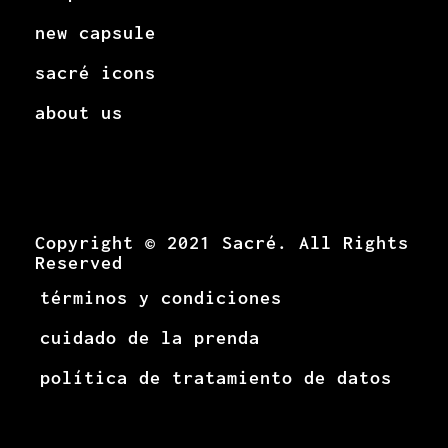
new capsule
sacré icons
about us
Copyright © 2021 Sacré. All Rights
Reserved
términos y condiciones
cuidado de la prenda
política de tratamiento de datos