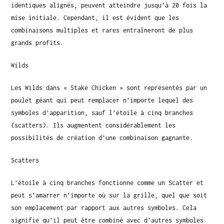
identiques alignés, peuvent atteindre jusqu’à 20 fois la
mise initiale. Cependant, il est évident que les
combinaisons multiples et rares entraîneront de plus
grands profits.
Wilds
Les Wilds dans « Stake Chicken » sont représentés par un
poulet géant qui peut remplacer n’importe lequel des
symboles d’apparition, sauf l’étoile à cinq branches
(scatters). Ils augmentent considérablement les
possibilités de création d’une combinaison gagnante.
Scatters
L’étoile à cinq branches fonctionne comme un Scatter et
peut s’amarrer n’importe où sur la grille, quel que soit
son emplacement par rapport aux autres symboles. Cela
signifie qu’il peut être combiné avec d’autres symboles