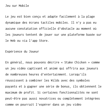
Jeu sur Mobile
Le jeu est bien conçu et adapte facilement à la plage
dynamique des écrans tactiles mobiles. Il n’y a pas eu
aucune constatation officielle d’obstacle au moment où
les joueurs tentent de jouer sur une plateforme basée sur
le Web ou via l’app Store.
Expérience du Joueur
En général, nous pouvons décrire « Stake Chicken » comme
un jeu vidéo captivant et animé qui offrira aux joueurs
de nombreuses heures d’entertainment. Lorsqu’ils
réussissent à combiner les Wilds avec des symboles
payants et à gagner une série de bonus, ils obtiennent le
maximum de profit. Si certaines fonctionnalités ne sont
peut-être pas aussi novatrices ou complètement intégrées
comme on pourrait l’espérer dans un jeu vidéo