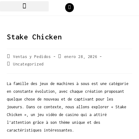
Stake Chicken
Ventas y Pedidos
enero 28, 2026
Uncategorized
La famille des jeux de machines à sous est une catégorie
en constante évolution, avec chaque création proposant
quelque chose de nouveau et de captivant pour les
joueurs. Dans ce contexte, nous allons explorer « Stake
Chicken », un jeu vidéo de casino qui a attiré
l’attention grâce à son thème unique et des
caractéristiques intéressantes.