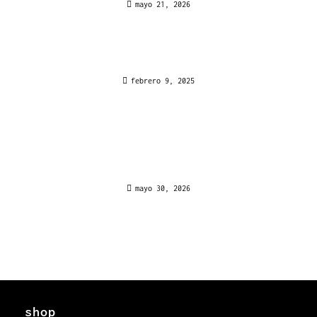
mayo 21, 2026
Cashback Offers: Getting Value from Losses
febrero 9, 2025
Boomzino Casino – La Casa dei Pagamenti
Istantanei in Italia
mayo 30, 2026
shop