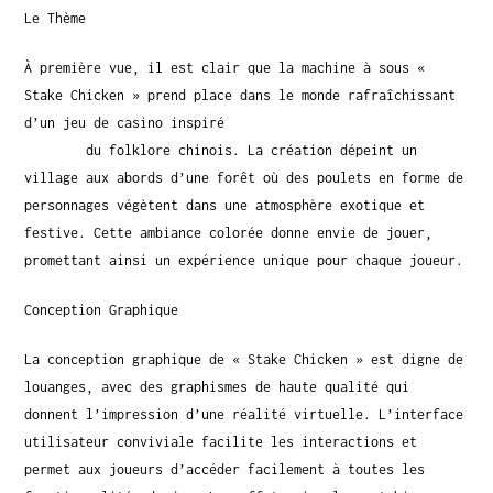
Le Thème
À première vue, il est clair que la machine à sous «
Stake Chicken » prend place dans le monde rafraîchissant
d’un jeu de casino inspiré
https://chickenjeux.fr/stake-
chicken
du folklore chinois. La création dépeint un
village aux abords d’une forêt où des poulets en forme de
personnages végètent dans une atmosphère exotique et
festive. Cette ambiance colorée donne envie de jouer,
promettant ainsi un expérience unique pour chaque joueur.
Conception Graphique
La conception graphique de « Stake Chicken » est digne de
louanges, avec des graphismes de haute qualité qui
donnent l’impression d’une réalité virtuelle. L’interface
utilisateur conviviale facilite les interactions et
permet aux joueurs d’accéder facilement à toutes les