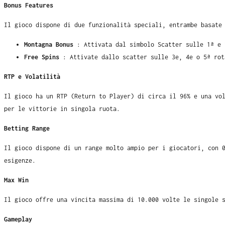
Bonus Features
Il gioco dispone di due funzionalità speciali, entrambe basate
Montagna Bonus
: Attivata dal simbolo Scatter sulle 1ª e 
Free Spins
: Attivate dallo scatter sulle 3e, 4e o 5ª rot
RTP e Volatilità
Il gioco ha un RTP (Return to Player) di circa il 96% e una vo
per le vittorie in singola ruota.
Betting Range
Il gioco dispone di un range molto ampio per i giocatori, con 
esigenze.
Max Win
Il gioco offre una vincita massima di 10.000 volte le singole 
Gameplay