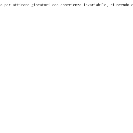
za per attirare giocatori con esperienza invariabile, riuscendo 
 im Robocat Casino aus Deutschland
lia with Slotoro Casino
términos y condiciones
cuidado de la prenda