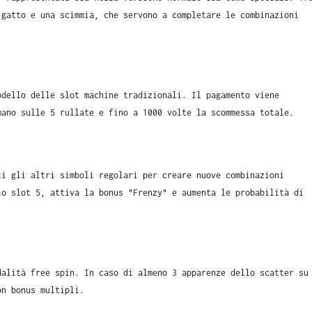
 gatto e una scimmia, che servono a completare le combinazioni
odello delle slot machine tradizionali. Il pagamento viene
mano sulle 5 rullate e fino a 1000 volte la scommessa totale.
ti gli altri simboli regolari per creare nuove combinazioni
lo slot 5, attiva la bonus "Frenzy" e aumenta le probabilità di
dalità free spin. In caso di almeno 3 apparenze dello scatter su
on bonus multipli.