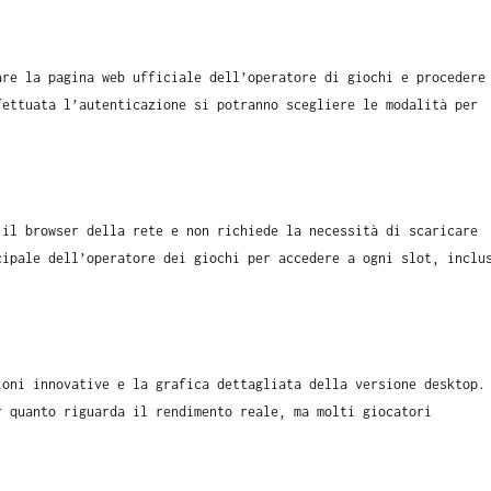
are la pagina web ufficiale dell’operatore di giochi e procedere
fettuata l’autenticazione si potranno scegliere le modalità per
 il browser della rete e non richiede la necessità di scaricare
cipale dell’operatore dei giochi per accedere a ogni slot, inclu
ioni innovative e la grafica dettagliata della versione desktop.
r quanto riguarda il rendimento reale, ma molti giocatori
.