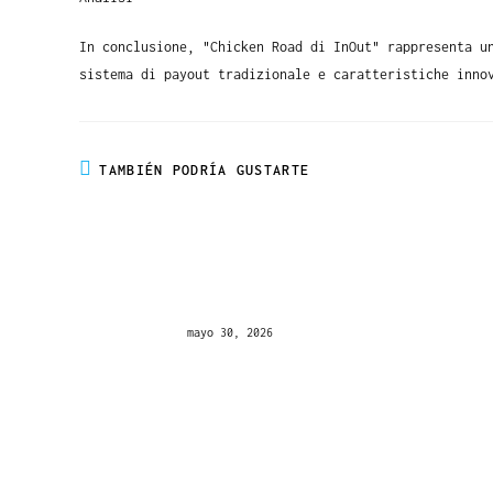
In conclusione, "Chicken Road di InOut" rappresenta u
sistema di payout tradizionale e caratteristiche inno
TAMBIÉN PODRÍA GUSTARTE
Platforma Mafia Casino:
Pornește
Lokacja, W którym Łut
Programu
szczęścia Łączy Się z
Umiejętnościami w Polsce
mayo 30, 2026
shop
new capsule