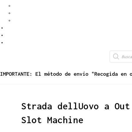
bottoms
tops
dresses
sacré world
about us
cart
Búsqueda
de
productos
Instagram
IMPORTANTE: El método de envío "Recogida en 
Strada dellUovo a Out
Slot Machine