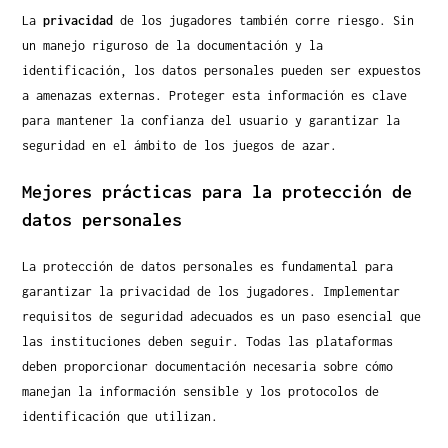
La
privacidad
de los jugadores también corre riesgo. Sin
un manejo riguroso de la documentación y la
identificación, los datos personales pueden ser expuestos
a amenazas externas. Proteger esta información es clave
para mantener la confianza del usuario y garantizar la
seguridad en el ámbito de los juegos de azar.
Mejores prácticas para la protección de
datos personales
La protección de datos personales es fundamental para
garantizar la privacidad de los jugadores. Implementar
requisitos de seguridad adecuados es un paso esencial que
las instituciones deben seguir. Todas las plataformas
deben proporcionar documentación necesaria sobre cómo
manejan la información sensible y los protocolos de
identificación que utilizan.