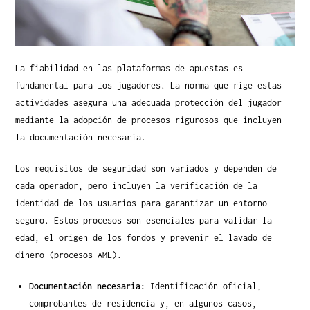
La fiabilidad en las plataformas de apuestas es
fundamental para los jugadores. La norma que rige estas
actividades asegura una adecuada protección del jugador
mediante la adopción de procesos rigurosos que incluyen
la documentación necesaria.
Los requisitos de seguridad son variados y dependen de
cada operador, pero incluyen la verificación de la
identidad de los usuarios para garantizar un entorno
seguro. Estos procesos son esenciales para validar la
edad, el origen de los fondos y prevenir el lavado de
dinero (procesos AML).
Documentación necesaria:
Identificación oficial,
comprobantes de residencia y, en algunos casos,