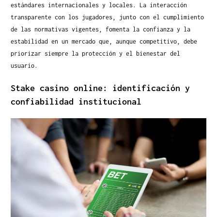
estándares internacionales y locales. La interacción
transparente con los jugadores, junto con el cumplimiento
de las normativas vigentes, fomenta la confianza y la
estabilidad en un mercado que, aunque competitivo, debe
priorizar siempre la protección y el bienestar del
usuario.
Stake casino online: identificación y
confiabilidad institucional