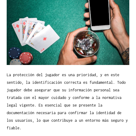
La protección del jugador es una prioridad, y en este
sentido, la identificación correcta es fundamental. Todo
jugador debe asegurar que su información personal sea
tratada con el mayor cuidado y conforme a la normativa
legal vigente. Es esencial que se presente la
documentación necesaria para confirmar la identidad de
los usuarios, lo que contribuye a un entorno más seguro y
fiable.