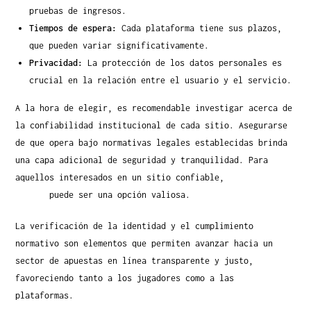
pruebas de ingresos.
Tiempos de espera:
Cada plataforma tiene sus plazos,
que pueden variar significativamente.
Privacidad:
La protección de los datos personales es
crucial en la relación entre el usuario y el servicio.
A la hora de elegir, es recomendable investigar acerca de
la confiabilidad institucional de cada sitio. Asegurarse
de que opera bajo normativas legales establecidas brinda
una capa adicional de seguridad y tranquilidad. Para
aquellos interesados en un sitio confiable,
stake casino
online
puede ser una opción valiosa.
La verificación de la identidad y el cumplimiento
normativo son elementos que permiten avanzar hacia un
sector de apuestas en línea transparente y justo,
favoreciendo tanto a los jugadores como a las
plataformas.