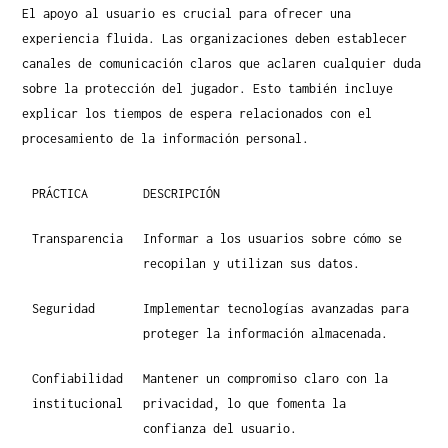
El apoyo al usuario es crucial para ofrecer una
experiencia fluida. Las organizaciones deben establecer
canales de comunicación claros que aclaren cualquier duda
sobre la protección del jugador. Esto también incluye
explicar los tiempos de espera relacionados con el
procesamiento de la información personal.
PRÁCTICA
DESCRIPCIÓN
Transparencia
Informar a los usuarios sobre cómo se
recopilan y utilizan sus datos.
Seguridad
Implementar tecnologías avanzadas para
proteger la información almacenada.
Confiabilidad
Mantener un compromiso claro con la
institucional
privacidad, lo que fomenta la
confianza del usuario.