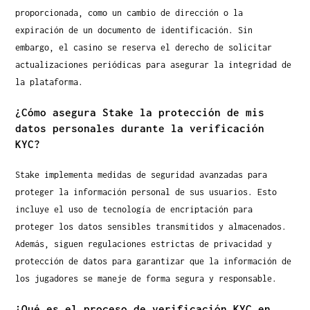
proporcionada, como un cambio de dirección o la
expiración de un documento de identificación. Sin
embargo, el casino se reserva el derecho de solicitar
actualizaciones periódicas para asegurar la integridad de
la plataforma.
¿Cómo asegura Stake la protección de mis
datos personales durante la verificación
KYC?
Stake implementa medidas de seguridad avanzadas para
proteger la información personal de sus usuarios. Esto
incluye el uso de tecnología de encriptación para
proteger los datos sensibles transmitidos y almacenados.
Además, siguen regulaciones estrictas de privacidad y
protección de datos para garantizar que la información de
los jugadores se maneje de forma segura y responsable.
¿Qué es el proceso de verificación KYC en