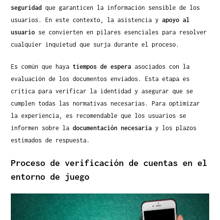
seguridad
que garanticen la información sensible de los
usuarios. En este contexto, la asistencia y
apoyo al
usuario
se convierten en pilares esenciales para resolver
cualquier inquietud que surja durante el proceso.
Es común que haya
tiempos de espera
asociados con la
evaluación de los documentos enviados. Esta etapa es
crítica para verificar la identidad y asegurar que se
cumplen todas las normativas necesarias. Para optimizar
la experiencia, es recomendable que los usuarios se
informen sobre la
documentación necesaria
y los plazos
estimados de respuesta.
Proceso de verificación de cuentas en el
entorno de juego