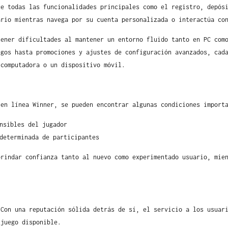
ce todas las funcionalidades principales como el registro, depós
ario mientras navega por su cuenta personalizada o interactúa co
tener dificultades al mantener un entorno fluido tanto en PC com
egos hasta promociones y ajustes de configuración avanzados, cad
 computadora o un dispositivo móvil.
 en línea Winner, se pueden encontrar algunas condiciones import
nsibles del jugador
determinada de participantes
brindar confianza tanto al nuevo como experimentado usuario, mie
 Con una reputación sólida detrás de sí, el servicio a los usuar
 juego disponible.