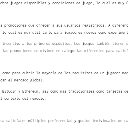
sobre juegos disponibles y condiciones de juego, lo cual es muy 
as promociones que ofrecen a sus usuarios registrados. A diferen
, lo cual es muy útil tanto para jugadores nuevos como experimen
l incentivo a los primeros depósitos. Los juegos también tienen 
, las promociones se dividen en categorías diferentes para satis
s como para cubrir la mayoría de los requisitos de un jugador me
rcan el mercado global.
o BitCoin y Ethereum, así como más tradicionales como tarjetas d
el contexto del negocio.
ara satisfacer múltiples preferencias y gustos individuales de c