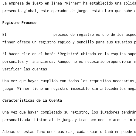
La empresa de juego en línea "Winner" ha establecido una sólid
presencia global, este operador de juegos está claro que sabe 
Registro Proceso
El
casino-winner.online
proceso de registro es uno de los aspec
Winner ofrece un registro rápido y sencillo para sus usuarios 
Al hacer clic en el botón "Registro" ubicado en la esquina sup
personales y financieros. Aunque no es necesario proporcionar 
verificar las cuentas.
Una vez que hayan cumplido con todos los requisitos necesarios
juego, Winner tiene un registro impecable sin antecedentes neg
Características de la Cuenta
Una vez que hayan completado su registro, los jugadores tendrá
personalizada, historial de juego y transacciones claros e inf
Además de estas funciones básicas, cada usuario también puede 