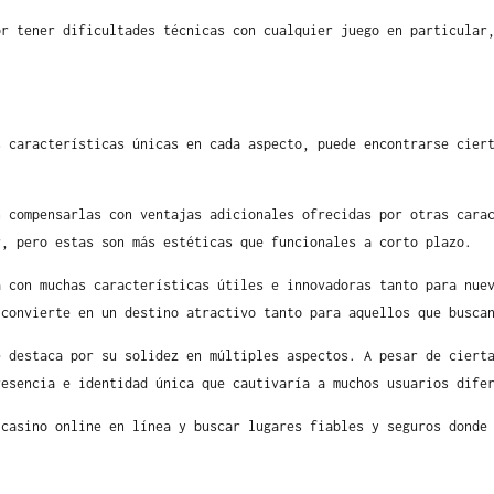
or tener dificultades técnicas con cualquier juego en particular
s características únicas en cada aspecto, puede encontrarse cier
n compensarlas con ventajas adicionales ofrecidas por otras cara
r, pero estas son más estéticas que funcionales a corto plazo.
a con muchas características útiles e innovadoras tanto para nue
 convierte en un destino atractivo tanto para aquellos que busca
e destaca por su solidez en múltiples aspectos. A pesar de ciert
resencia e identidad única que cautivaría a muchos usuarios dife
 casino online en línea y buscar lugares fiables y seguros donde