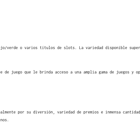
ojo/verde o varios títulos de slots. La variedad disponible supe
re de juego que le brinda acceso a una amplia gama de juegos y o
balmente por su diversión, variedad de premios e inmensa cantida
inos.