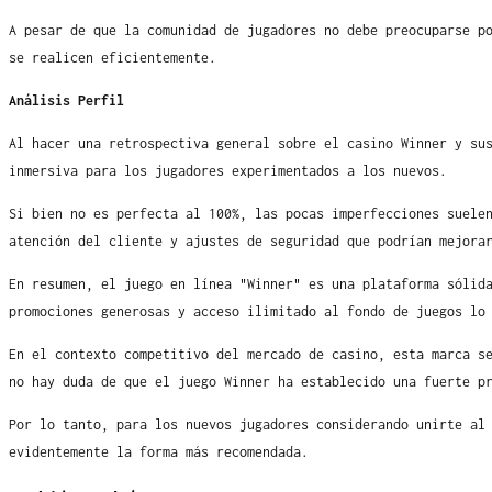
A pesar de que la comunidad de jugadores no debe preocuparse p
se realicen eficientemente.
Análisis Perfil
Al hacer una retrospectiva general sobre el casino Winner y su
inmersiva para los jugadores experimentados a los nuevos.
Si bien no es perfecta al 100%, las pocas imperfecciones suele
atención del cliente y ajustes de seguridad que podrían mejora
En resumen, el juego en línea "Winner" es una plataforma sólid
promociones generosas y acceso ilimitado al fondo de juegos lo
En el contexto competitivo del mercado de casino, esta marca s
no hay duda de que el juego Winner ha establecido una fuerte p
Por lo tanto, para los nuevos jugadores considerando unirte al
evidentemente la forma más recomendada.