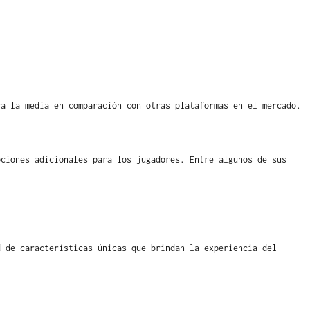
ra la media en comparación con otras plataformas en el mercado.
pciones adicionales para los jugadores. Entre algunos de sus
d de características únicas que brindan la experiencia del