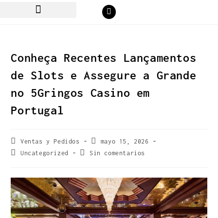
Conheça Recentes Lançamentos
de Slots e Assegure a Grande
no 5Gringos Casino em
Portugal
Ventas y Pedidos
mayo 15, 2026
Uncategorized
Sin comentarios