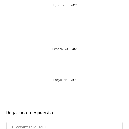
junio 5, 2026
Greatest casino deposit debit 100 percent free
Revolves No deposit Bonuses In the Online
casinos Inside the 2026
enero 28, 2026
Smart Tracking Tools: National Casino Assiste i
Giocatori Italiani a Tenere Traccia i Bonus
mayo 30, 2026
Deja una respuesta