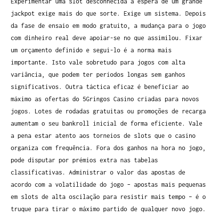
Experimentar uma slot desconhecida à espera de um grande
jackpot exige mais do que sorte. Exige um sistema. Depois
da fase de ensaio em modo gratuito, a mudança para o jogo
com dinheiro real deve apoiar-se no que assimilou. Fixar
um orçamento definido e segui-lo é a norma mais
importante. Isto vale sobretudo para jogos com alta
variância, que podem ter períodos longas sem ganhos
significativos. Outra táctica eficaz é beneficiar ao
máximo as ofertas do 5Gringos Casino criadas para novos
jogos. Lotes de rodadas gratuitas ou promoções de recarga
aumentam o seu bankroll inicial de forma eficiente. Vale
a pena estar atento aos torneios de slots que o casino
organiza com frequência. Fora dos ganhos na hora no jogo,
pode disputar por prémios extra nas tabelas
classificativas. Administrar o valor das apostas de
acordo com a volatilidade do jogo – apostas mais pequenas
em slots de alta oscilação para resistir mais tempo – é o
truque para tirar o máximo partido de qualquer novo jogo.