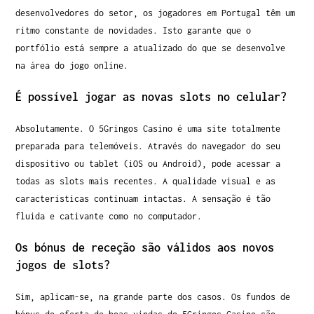
desenvolvedores do setor, os jogadores em Portugal têm um
ritmo constante de novidades. Isto garante que o
portfólio está sempre a atualizado do que se desenvolve
na área do jogo online.
É possível jogar as novas slots no celular?
Absolutamente. O 5Gringos Casino é uma site totalmente
preparada para telemóveis. Através do navegador do seu
dispositivo ou tablet (iOS ou Android), pode acessar a
todas as slots mais recentes. A qualidade visual e as
características continuam intactas. A sensação é tão
fluida e cativante como no computador.
Os bónus de receção são válidos aos novos
jogos de slots?
Sim, aplicam-se, na grande parte dos casos. Os fundos de