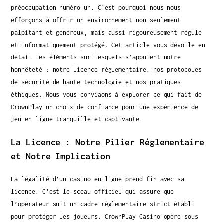
préoccupation numéro un. C’est pourquoi nous nous
efforçons à offrir un environnement non seulement
palpitant et généreux, mais aussi rigoureusement régulé
et informatiquement protégé. Cet article vous dévoile en
détail les éléments sur lesquels s’appuient notre
honnêteté : notre licence réglementaire, nos protocoles
de sécurité de haute technologie et nos pratiques
éthiques. Nous vous conviaons à explorer ce qui fait de
CrownPlay un choix de confiance pour une expérience de
jeu en ligne tranquille et captivante.
La Licence : Notre Pilier Réglementaire
et Notre Implication
La légalité d’un casino en ligne prend fin avec sa
licence. C’est le sceau officiel qui assure que
l’opérateur suit un cadre réglementaire strict établi
pour protéger les joueurs. CrownPlay Casino opère sous