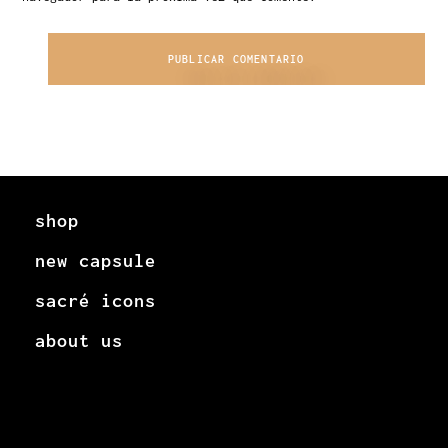
shop
new capsule
sacré icons
about us