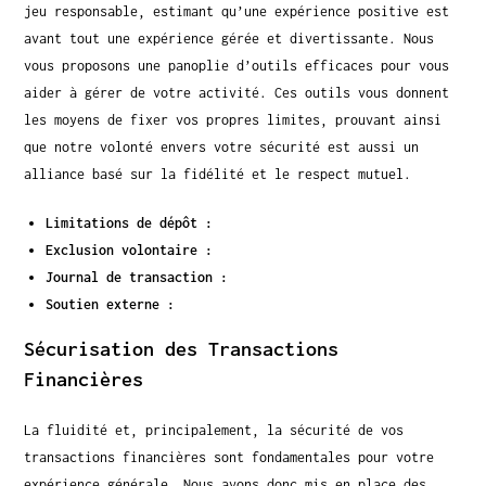
jeu responsable, estimant qu’une expérience positive est
avant tout une expérience gérée et divertissante. Nous
vous proposons une panoplie d’outils efficaces pour vous
aider à gérer de votre activité. Ces outils vous donnent
les moyens de fixer vos propres limites, prouvant ainsi
que notre volonté envers votre sécurité est aussi un
alliance basé sur la fidélité et le respect mutuel.
Limitations de dépôt :
Exclusion volontaire :
Journal de transaction :
Soutien externe :
Sécurisation des Transactions
Financières
La fluidité et, principalement, la sécurité de vos
transactions financières sont fondamentales pour votre
expérience générale. Nous avons donc mis en place des