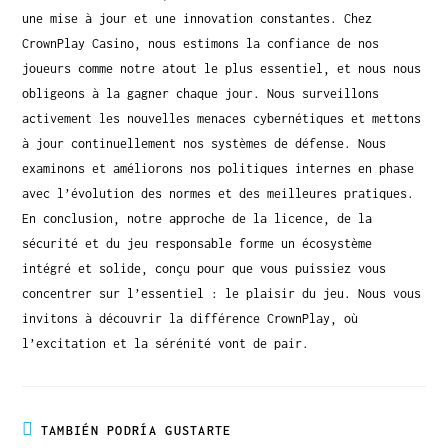
une mise à jour et une innovation constantes. Chez
CrownPlay Casino, nous estimons la confiance de nos
joueurs comme notre atout le plus essentiel, et nous nous
obligeons à la gagner chaque jour. Nous surveillons
activement les nouvelles menaces cybernétiques et mettons
à jour continuellement nos systèmes de défense. Nous
examinons et améliorons nos politiques internes en phase
avec l’évolution des normes et des meilleures pratiques.
En conclusion, notre approche de la licence, de la
sécurité et du jeu responsable forme un écosystème
intégré et solide, conçu pour que vous puissiez vous
concentrer sur l’essentiel : le plaisir du jeu. Nous vous
invitons à découvrir la différence CrownPlay, où
l’excitation et la sérénité vont de pair.
TAMBIÉN PODRÍA GUSTARTE