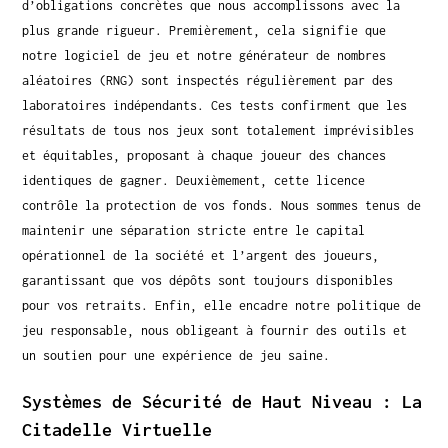
d’obligations concrètes que nous accomplissons avec la
plus grande rigueur. Premièrement, cela signifie que
notre logiciel de jeu et notre générateur de nombres
aléatoires (RNG) sont inspectés régulièrement par des
laboratoires indépendants. Ces tests confirment que les
résultats de tous nos jeux sont totalement imprévisibles
et équitables, proposant à chaque joueur des chances
identiques de gagner. Deuxièmement, cette licence
contrôle la protection de vos fonds. Nous sommes tenus de
maintenir une séparation stricte entre le capital
opérationnel de la société et l’argent des joueurs,
garantissant que vos dépôts sont toujours disponibles
pour vos retraits. Enfin, elle encadre notre politique de
jeu responsable, nous obligeant à fournir des outils et
un soutien pour une expérience de jeu saine.
Systèmes de Sécurité de Haut Niveau : La
Citadelle Virtuelle