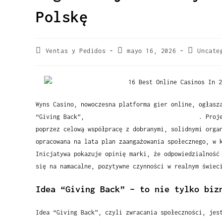
Polskę
Autor
Publicación
Categoría
Ventas y Pedidos
mayo 16, 2026
Uncate
de
de
de
la
la
la
entrada:
entrada:
entrada:
Wyns Casino, nowoczesna platforma gier online, ogłasz
“Giving Back”,
https://wynscasino.eu.com/pl-pl/
. Proj
poprzez celową współpracę z dobranymi, solidnymi orga
opracowana na lata plan zaangażowania społecznego, w 
Inicjatywa pokazuje opinię marki, że odpowiedzialność
się na namacalne, pozytywne czynności w realnym świec
Idea “Giving Back” – to nie tylko biz
Idea “Giving Back”, czyli zwracania społeczności, jes