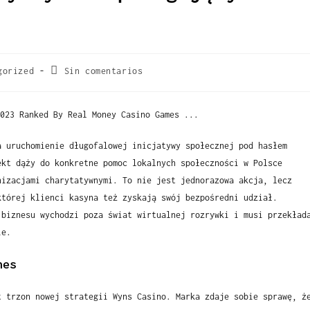
Comentarios
gorized
Sin comentarios
de
la
entrada:
a uruchomienie długofalowej inicjatywy społecznej pod hasłem
ekt dąży do konkretne pomoc lokalnych społeczności w Polsce
nizacjami charytatywnymi. To nie jest jednorazowa akcja, lecz
której klienci kasyna też zyskają swój bezpośredni udział.
 biznesu wychodzi poza świat wirtualnej rozrywki i musi przekład
ie.
nes
t trzon nowej strategii Wyns Casino. Marka zdaje sobie sprawę, ż