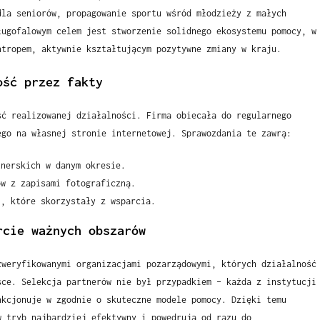
dla seniorów, propagowanie sportu wśród młodzieży z małych
ługofalowym celem jest stworzenie solidnego ekosystemu pomocy, w
ntropem, aktywnie kształtującym pozytywne zmiany w kraju.
ość przez fakty
ść realizowanej działalności. Firma obiecała do regularnego
ego na własnej stronie internetowej. Sprawozdania te zawrą:
tnerskich w danym okresie.
ów z zapisami fotograficzną.
i, które skorzystały z wsparcia.
rcie ważnych obszarów
zweryfikowanymi organizacjami pozarządowymi, których działalność
sce. Selekcja partnerów nie był przypadkiem – każda z instytucji
nkcjonuje w zgodnie o skuteczne modele pomocy. Dzięki temu
w tryb najbardziej efektywny i powędrują od razu do