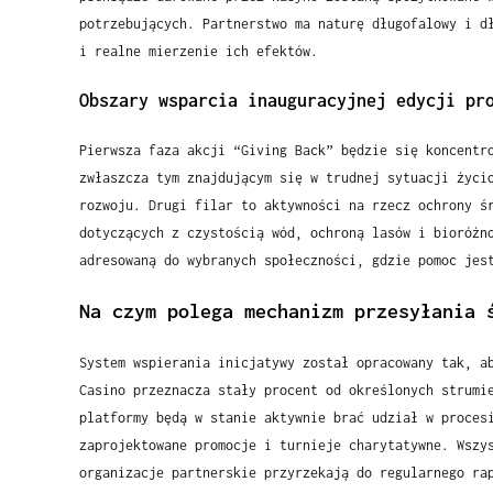
potrzebujących. Partnerstwo ma naturę długofalowy i d
i realne mierzenie ich efektów.
Obszary wsparcia inauguracyjnej edycji pr
Pierwsza faza akcji “Giving Back” będzie się koncentr
zwłaszcza tym znajdującym się w trudnej sytuacji życi
rozwoju. Drugi filar to aktywności na rzecz ochrony ś
dotyczących z czystością wód, ochroną lasów i bioróżn
adresowaną do wybranych społeczności, gdzie pomoc jes
Na czym polega mechanizm przesyłania 
System wspierania inicjatywy został opracowany tak, a
Casino przeznacza stały procent od określonych strumi
platformy będą w stanie aktywnie brać udział w proces
zaprojektowane promocje i turnieje charytatywne. Wszy
organizacje partnerskie przyrzekają do regularnego ra