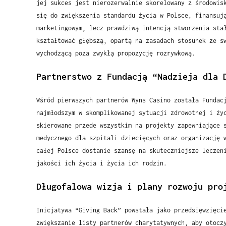
jej sukces jest nierozerwalnie skorelowany z środowis
się do zwiększenia standardu życia w Polsce, finansuj
marketingowym, lecz prawdziwą intencją stworzenia sta
kształtować głębszą, opartą na zasadach stosunek ze s
wychodzącą poza zwykłą propozycję rozrywkową.
Partnerstwo z Fundacją “Nadzieja dla 
Wśród pierwszych partnerów Wyns Casino została Fundac
najmłodszym w skomplikowanej sytuacji zdrowotnej i ży
skierowane przede wszystkim na projekty zapewniające 
medycznego dla szpitali dziecięcych oraz organizację 
całej Polsce dostanie szansę na skuteczniejsze leczen
jakości ich życia i życia ich rodzin.
Długofalowa wizja i plany rozwoju pro
Inicjatywa “Giving Back” powstała jako przedsięwzięci
zwiększanie listy partnerów charytatywnych, aby otocz