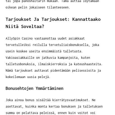
tai jopa panoshaitarin mukaan. Tämä auttaa löytämään
oikean pelin jokaiseen tilanteeseen.
Tarjoukset Ja Tarjoukset: Kannattaako
Niitä Soveltaa?
AllySpin Casino vastaanottaa uudet asiakkaat
tervetulleiksi reilulla tervetuliaisbonuksella, joka
usein koskee useita ensimmäistä talletusta.
Vakioasiakkaille on jatkuvia kampanjoita, kuten
talletusbonuksia, ilmaiskierroksia ja kateushaasteita.
Nämä tarjoukset auttavat pidentämään pelisessioita ja
kokeilemaan uusia pelejä.
Bonusehtojen Ymmärtäminen
Joka ainoa bonus sisältää kierrätysvaatimukset. Ne
asettavat, kuinka monta kertaa bonuksen ja talletuksen
summa on pelattava peleissä, ennen kuin voitot voi