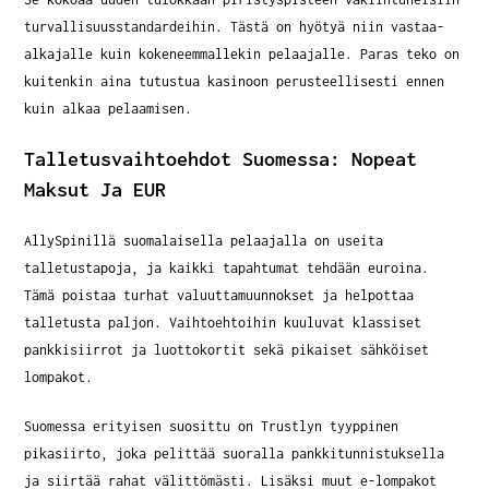
turvallisuusstandardeihin. Tästä on hyötyä niin vastaa-
alkajalle kuin kokeneemmallekin pelaajalle. Paras teko on
kuitenkin aina tutustua kasinoon perusteellisesti ennen
kuin alkaa pelaamisen.
Talletusvaihtoehdot Suomessa: Nopeat
Maksut Ja EUR
AllySpinillä suomalaisella pelaajalla on useita
talletustapoja, ja kaikki tapahtumat tehdään euroina.
Tämä poistaa turhat valuuttamuunnokset ja helpottaa
talletusta paljon. Vaihtoehtoihin kuuluvat klassiset
pankkisiirrot ja luottokortit sekä pikaiset sähköiset
lompakot.
Suomessa erityisen suosittu on Trustlyn tyyppinen
pikasiirto, joka pelittää suoralla pankkitunnistuksella
ja siirtää rahat välittömästi. Lisäksi muut e-lompakot