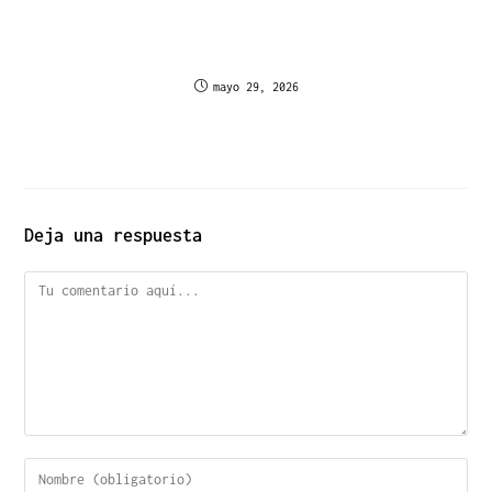
21bit Casino App Wi-Fi Switching in Canada
mayo 29, 2026
Deja una respuesta