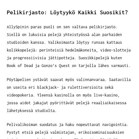
Pelikirjasto: Löytyykö Kaikki Suosikit?
AllySpinin paras puoli on sen valtava pelikirjasto.
Siellä on lukuisia pelejä yhteistyössä alan parhaiden
studioiden kanssa. Valikoimasta löytyy runsas kattaus
kolikkopelejä: perinteisiä hedelmäkoneita, video-slotteja
ja progressiivisia jättipotteja. Suosikkipelejä kuten
Book of Dead ja Gonzo’s Quest on tarjolla lähes varmasti.
Pöytäpelien ystävät saavat myös valinnanvaraa. Saatavilla
on useita eri blackjack- ja rulettiversioita sekä
videopokeria. Yleensä kasinolla on myös live-kasino,
jossa aidot jakajat pyörittävät pelejä reaaliaikaisessa
lähetyksessä studiolta.
Pelivalikoiman suodatus ja haku nopeuttavat navigointia.
Pystyt etsiä pelejä valmistajan, erikoisominaisuuksien