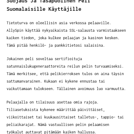
Suojaus Ja Tasapuolinen Peli
Suomalaisille Käyttäjille
Tietoturva on oleellisin asia verkossa pelaaville.
AllySpin käyttää nykyaikaista SSL-salausta varmistaakseen
kaiken tiedon, joka kulkee pelaajan ja kasinon kesken.
Tämä pitää henkilö- ja pankkitietosi salaisina.
Jokainen peli soveltaa sertifioituja
satunnaislukugeneraattoreita reilun pelin turvaamiseksi.
Tämä merkitsee, että pelikierroksen tulos on aina täysin
sattumanvarainen. Kukaan ei kykene ennustaa tai
vaikuttamaan tulokseen. Tällainen avoimuus luo varmuutta.
Pelaajalla on tilaisuus asettaa omia rajoja.
Tiliasetuksista kykenee määrittää päivittäiset,
viikoittaiset tai kuukausittaiset talletus-, tappio- tai
peliaikarajat. Nämä vastuullisen pelin pelaamisen
työkalut auttavat pitämään kaiken hallussa.