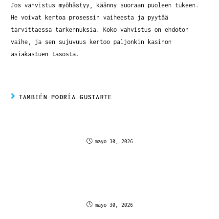
Jos vahvistus myöhästyy, käänny suoraan puoleen tukeen.
He voivat kertoa prosessin vaiheesta ja pyytää
tarvittaessa tarkennuksia. Koko vahvistus on ehdoton
vaihe, ja sen sujuvuus kertoo paljonkin kasinon
asiakastuen tasosta.
TAMBIÉN PODRÍA GUSTARTE
Boomerang Casino – Kuinka Nopeasti Voit Noutaa
Voittosi Suomessa
mayo 30, 2026
Nonstop Games Uninterrupted Rewards for UK at
Real Money Casino UK Casino
mayo 30, 2026