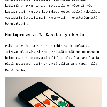
keskimäärin 24–48 tuntia. Sivustolla on yleensä myös
kattava usein kysytyt kysymykset -osio. Sieltä vikkelästi
vastauksia tavallisimpiin kysymyksiin, rekisteröinnistä
bonusehtoihin.
Nostoprosessi Ja Käsittelyn kesto
Palkintojen nostaminen on se mihin kaikki pelaajat
toivovat pääsevän. AllySpin yrittää pitää nostoprosessin
helppona. Tee nostopyyntö tililläsi olevilla rahoilla ja
päätä nostotapa. Usein on syytä valita sama tapa, jolla
panit rahaa.