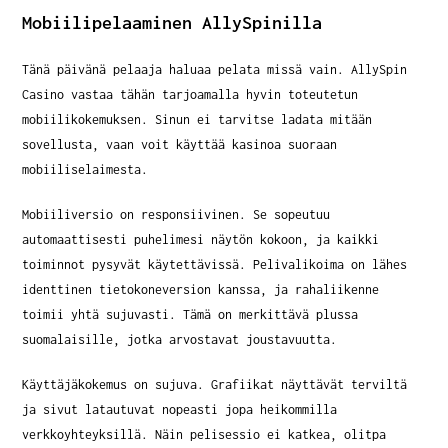
Mobiilipelaaminen AllySpinilla
Tänä päivänä pelaaja haluaa pelata missä vain. AllySpin
Casino vastaa tähän tarjoamalla hyvin toteutetun
mobiilikokemuksen. Sinun ei tarvitse ladata mitään
sovellusta, vaan voit käyttää kasinoa suoraan
mobiiliselaimesta.
Mobiiliversio on responsiivinen. Se sopeutuu
automaattisesti puhelimesi näytön kokoon, ja kaikki
toiminnot pysyvät käytettävissä. Pelivalikoima on lähes
identtinen tietokoneversion kanssa, ja rahaliikenne
toimii yhtä sujuvasti. Tämä on merkittävä plussa
suomalaisille, jotka arvostavat joustavuutta.
Käyttäjäkokemus on sujuva. Grafiikat näyttävät terviltä
ja sivut latautuvat nopeasti jopa heikommilla
verkkoyhteyksillä. Näin pelisessio ei katkea, olitpa