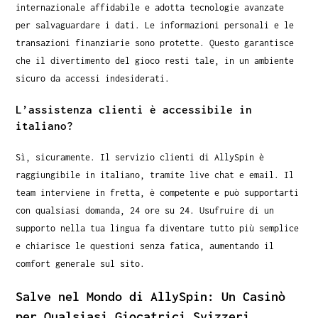
internazionale affidabile e adotta tecnologie avanzate
per salvaguardare i dati. Le informazioni personali e le
transazioni finanziarie sono protette. Questo garantisce
che il divertimento del gioco resti tale, in un ambiente
sicuro da accessi indesiderati.
L’assistenza clienti è accessibile in
italiano?
Sì, sicuramente. Il servizio clienti di AllySpin è
raggiungibile in italiano, tramite live chat e email. Il
team interviene in fretta, è competente e può supportarti
con qualsiasi domanda, 24 ore su 24. Usufruire di un
supporto nella tua lingua fa diventare tutto più semplice
e chiarisce le questioni senza fatica, aumentando il
comfort generale sul sito.
Salve nel Mondo di AllySpin: Un Casinò
per Qualsiasi Giocatrici Svizzeri