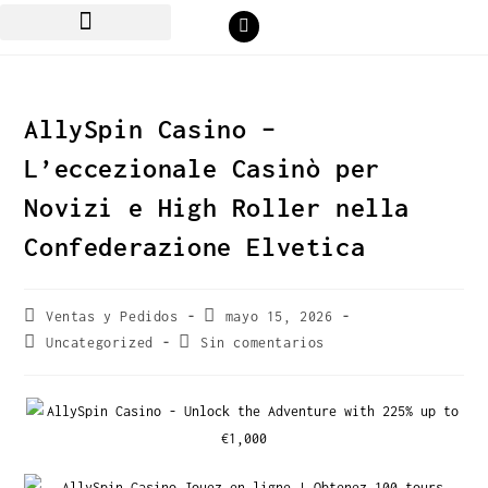
AllySpin Casino –
L’eccezionale Casinò per
Novizi e High Roller nella
Confederazione Elvetica
Ventas y Pedidos
mayo 15, 2026
Uncategorized
Sin comentarios