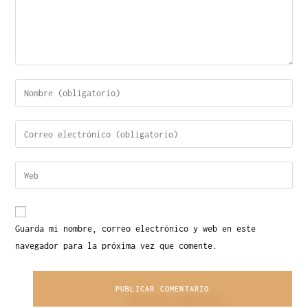
Guarda mi nombre, correo electrónico y web en este
navegador para la próxima vez que comente.