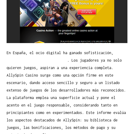
En España, el ocio digital ha ganado sofisticación,
https://allysspins.com/es-es/
. Los jugadores ya no solo
quieren juegos, aspiran a una experiencia completa.
AllySpin Casino surge como una opción firme en este
escenario, dando acceso sencillo y seguro a un listado
extenso de juegos de los desarrolladores más reconocidos.
La plataforma emplea una superficie actual y pone el
acento en el juego responsable, considerando tanto en
principiantes como en experimentados. Este informe evalúa
los aspectos destacados de AllySpin: su biblioteca de
juegos, las bonificaciones, los métodos de pago y su