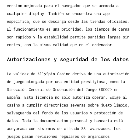
versión mejorada para el navegador que se acomoda a
cualquier display. También se encuentra una app
específica, que se descarga desde las tiendas oficiales.
El funcionamiento es una prioridad: los tiempos de carga
son rápidos y la estabilidad permite partidas largas sin
cortes, con la misma calidad que en el ordenador.
Autorizaciones y seguridad de los datos
La validez de AllySpin Casino deriva de una autorización
de juego otorgada por una entidad prestigiosa, como la
Dirección General de Ordenación del Juego (DGOJ) en
España. Esta licencia no solo autoriza operar. Exige al
casino a cumplir directrices severas sobre juego limpio,
salvaguarda del fondo de los usuarios y protección de
datos. Toda la documentación personal y bancaria está
asegurada con sistemas de cifrado SSL avanzados. Los
juegos pasan revisiones regulares de organismos