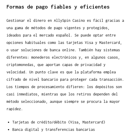
Formas de pago fiables y eficientes
Gestionar el dinero en AllySpin Casino es fácil gracias a
una gama de métodos de pago vigentes y protegidos,
ideados para el mercado español. Se puede optar entre
opciones habituales como las tarjetas Visa y Mastercard,
o usar soluciones de banca online. También hay sistemas
diferentes: monederos electrónicos y, en algunos casos,
criptomonedas, que aportan capas de privacidad y
velocidad. Un punto clave es que la plataforma emplea
cifrado de nivel bancario para proteger cada transacción.
Los tiempos de procesamiento difieren: los depósitos son
casi inmediatos, mientras que los retiros dependen del
método seleccionado, aunque siempre se procura la mayor
rapidez.
Tarjetas de crédito/débito (Visa, Mastercard)
Banca digital y transferencias bancarias