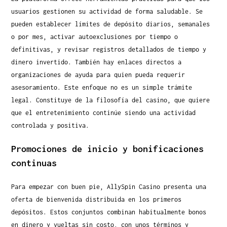
usuarios gestionen su actividad de forma saludable. Se
pueden establecer límites de depósito diarios, semanales
o por mes, activar autoexclusiones por tiempo o
definitivas, y revisar registros detallados de tiempo y
dinero invertido. También hay enlaces directos a
organizaciones de ayuda para quien pueda requerir
asesoramiento. Este enfoque no es un simple trámite
legal. Constituye de la filosofía del casino, que quiere
que el entretenimiento continúe siendo una actividad
controlada y positiva.
Promociones de inicio y bonificaciones
continuas
Para empezar con buen pie, AllySpin Casino presenta una
oferta de bienvenida distribuida en los primeros
depósitos. Estos conjuntos combinan habitualmente bonos
en dinero y vueltas sin costo, con unos términos y