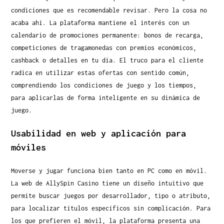
condiciones que es recomendable revisar. Pero la cosa no
acaba ahí. La plataforma mantiene el interés con un
calendario de promociones permanente: bonos de recarga,
competiciones de tragamonedas con premios económicos,
cashback o detalles en tu día. El truco para el cliente
radica en utilizar estas ofertas con sentido común,
comprendiendo los condiciones de juego y los tiempos,
para aplicarlas de forma inteligente en su dinámica de
juego.
Usabilidad en web y aplicación para
móviles
Moverse y jugar funciona bien tanto en PC como en móvil.
La web de AllySpin Casino tiene un diseño intuitivo que
permite buscar juegos por desarrollador, tipo o atributo,
para localizar títulos específicos sin complicación. Para
los que prefieren el móvil, la plataforma presenta una