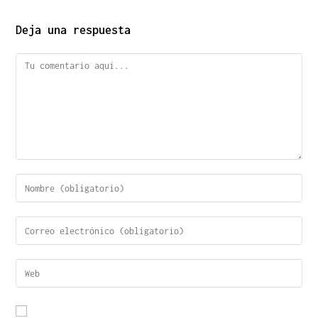
Deja una respuesta