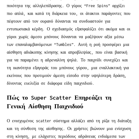
ποιότητα της αλληλεπίδρασης. Ο γύρος “Free Spins” αρχίζει
πιο απλά, και κατά τη διάρκεια του, οι άτακτοι παράγοντες που
πέφτουν από τον ουρανό δύνανται να συνδυαστούν για
εντυπωσιακά κέρδη. Ο σχεδιασμός εξασφαλίζει ότι ακόμα και οι
γύροι χωρίς άμεσο μπόνους δύνανται να μαζέψουν αξία μέσω
των επαναλαμβανόμενων “Tumbles”. Αυτή η ροή προσφέρει μια
αίσθηση αδιάκοπης κίνησης και απροβλεψίας, που είναι βασική
για να παραμένει η αδρεναλίνη ψηλά. Το παιχνίδι συνεχίζει και
τη ικανότητα εξαγοράς του μπόνους γύρου, μια εναλλακτική για
εκείνους που προτιμούν άμεση είσοδο στην υψηλότερη δράση,
δίνοντας ευελιξία σε διάφορα είδη παιχνιδιού.
Πώς το Super Scatter Επηρεάζει τη
Γενική Αίσθηση Παιχνιδιού
Ο ενισχυμένος scatter σύστημα αλλάζει από τη ρίζα τη διάταξη
και τη σύνθεση της αίσθησης. Οι χρήστες βιώνουν μια ενίσχυση
στη κίνηση, με ελάχιστες περιόδους αδράνειας ενδιάμεσα των