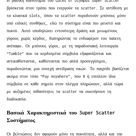
Η βασική καινοτομία του Gates of Olympus Super Scatter
βρίσκεται στον τρόπο που ενεργούν τα scatter. Σε αντίθεση με
τα κλασικά slots, όπου τα scatter πυροδοτούν μπόνους μόνο
υπό ειδικές συνθήκες, εδώ το σύστημα είναι πιο ρευστό και
πυκνό. Αυτό υποδηλώνει εντονότερη δράση και μειωμένους
γύρους χωρίς κέρδος, διατηρώντας το ενδιαφέρον του παίκτη
ανέπαφο. Οι μπόνους γύροι, με τη παραδοσιακή λειτουργία
“Tumble” που τα κερδισμένα σύμβολα εξαφανίζονται και
αντικαθίστανται, καθίστανται πιο απλά προσεγγίσιμοι,
πυροδοτώντας μια συνεχή αντίδραση νικών. Το παιχνίδι βασίζεται
ακόμα στον τύπο “Pay Anywhere”, που 8 ή επιπλέον ίδια
σύμβολα σε κάθε σημείο στον πλέγμα πληρώνουν, αλλά τώρα
με αυξημένες πιθανότητες τα scatter να εκκινήσουν τη
διαδικασία.
Βασικά Χαρακτηριστικά του Super Scatter
Συστήματος
Οι βελτιώσεις δεν αφορούν μόνο τη πυκνότητα, αλλά και την