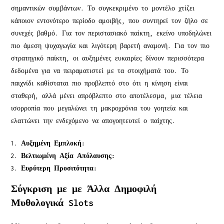
σημαντικών συμβάντων. Το συγκεκριμένο το μοντέλο χτίζει
κάποιον εντονότερο περίοδο αμοιβής, που συντηρεί τον ζήλο σε
συνεχές βαθμό. Για τον περιστασιακό παίκτη, εκείνο υποδηλώνει
πιο άμεση ψυχαγωγία και λιγότερη βαρετή αναμονή. Για τον πιο
στρατηγικό παίκτη, οι αυξημένες ευκαιρίες δίνουν περισσότερα
δεδομένα για να πειραματιστεί με τα στοιχήματά του. Το
παιχνίδι καθίσταται πιο προβλεπτό στο ότι η κίνηση είναι
σταθερή, αλλά μένει απρόβλεπτο στο αποτέλεσμα, μια τέλεια
ισορροπία που μεγαλώνει τη μακροχρόνια του γοητεία και
ελαττώνει την ενδεχόμενο να απογοητευτεί ο παίχτης.
Αυξημένη Εμπλοκή:
Βελτιωμένη Αξία Απόλαυσης:
Ευρύτερη Προσιτότητα:
Σύγκριση με με Άλλα Δημοφιλή
Μυθολογικά Slots