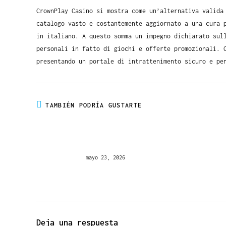
CrownPlay Casino si mostra come un’alternativa valida
catalogo vasto e costantemente aggiornato a una cura 
in italiano. A questo somma un impegno dichiarato sul
personali in fatto di giochi e offerte promozionali. 
presentando un portale di intrattenimento sicuro e pe
TAMBIÉN PODRÍA GUSTARTE
Lyckans Kraft på WinAirlines
Platební
Casino för Svenska Spelare
význam
přidává 
mayo 23, 2026
Če
Deja una respuesta