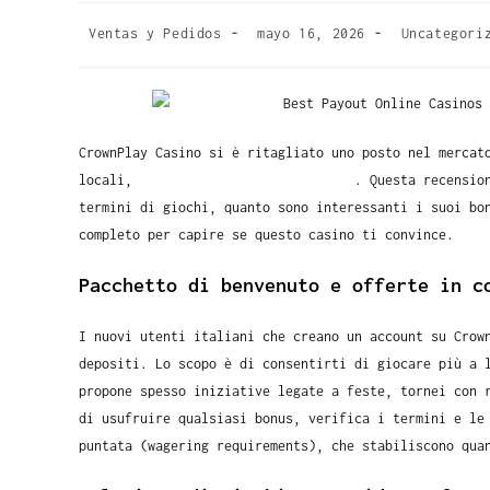
Autor
Publicación
Categoría
Ventas y Pedidos
mayo 16, 2026
Uncategori
de
de
de
la
la
la
entrada:
entrada:
entrada:
CrownPlay Casino si è ritagliato uno posto nel mercat
locali,
https://crownplays.eu/it-it/
. Questa recensio
termini di giochi, quanto sono interessanti i suoi bo
completo per capire se questo casino ti convince.
Pacchetto di benvenuto e offerte in c
I nuovi utenti italiani che creano un account su Crow
depositi. Lo scopo è di consentirti di giocare più a 
propone spesso iniziative legate a feste, tornei con 
di usufruire qualsiasi bonus, verifica i termini e le
puntata (wagering requirements), che stabiliscono qua