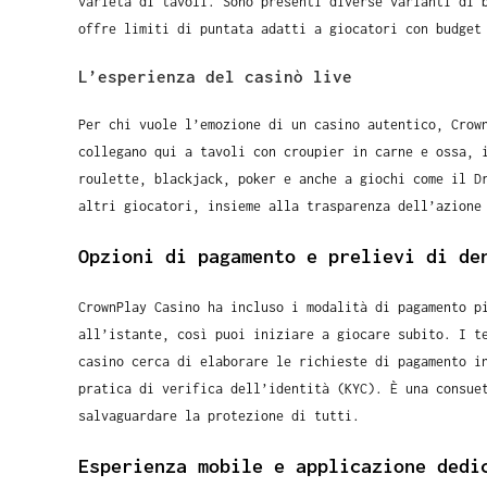
varietà di tavoli. Sono presenti diverse varianti di 
offre limiti di puntata adatti a giocatori con budget
L’esperienza del casinò live
Per chi vuole l’emozione di un casino autentico, Crow
collegano qui a tavoli con croupier in carne e ossa, 
roulette, blackjack, poker e anche a giochi come il D
altri giocatori, insieme alla trasparenza dell’azione
Opzioni di pagamento e prelievi di de
CrownPlay Casino ha incluso i modalità di pagamento p
all’istante, così puoi iniziare a giocare subito. I t
casino cerca di elaborare le richieste di pagamento i
pratica di verifica dell’identità (KYC). È una consue
salvaguardare la protezione di tutti.
Esperienza mobile e applicazione dedi