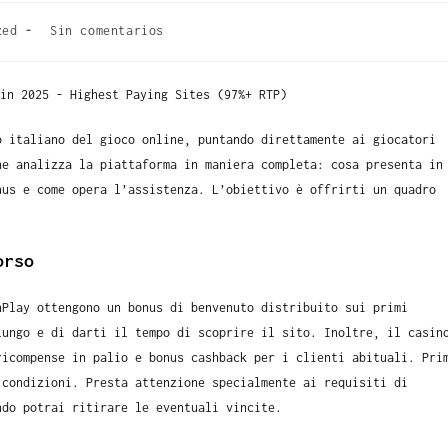
Comentarios
zed
Sin comentarios
de
la
entrada:
o italiano del gioco online, puntando direttamente ai giocatori
ne analizza la piattaforma in maniera completa: cosa presenta in
nus e come opera l’assistenza. L’obiettivo è offrirti un quadro
orso
nPlay ottengono un bonus di benvenuto distribuito sui primi
lungo e di darti il tempo di scoprire il sito. Inoltre, il casin
ricompense in palio e bonus cashback per i clienti abituali. Pri
 condizioni. Presta attenzione specialmente ai requisiti di
ndo potrai ritirare le eventuali vincite.