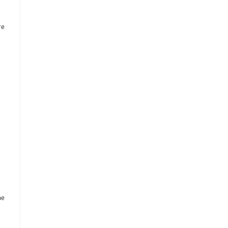
re
he