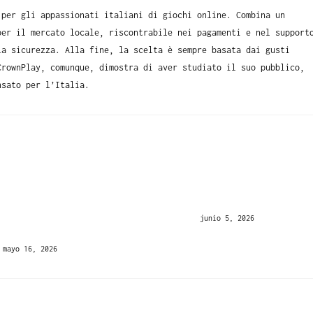
 per gli appassionati italiani di giochi online. Combina un
per il mercato locale, riscontrabile nei pagamenti e nel support
la sicurezza. Alla fine, la scelta è sempre basata dai gusti
CrownPlay, comunque, dimostra di aver studiato il suo pubblico,
nsato per l’Italia.
 spektrum nabývá na
Découvrez l’éclat avec Mafia
u Gransino Casino
Casino sur le marché français
bankovní možnosti v
junio 5, 2026
ské republice
mayo 16, 2026