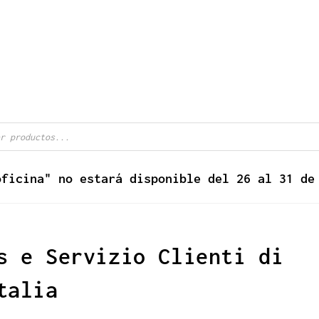
oficina" no estará disponible del 26 al 31 de
s e Servizio Clienti di
talia