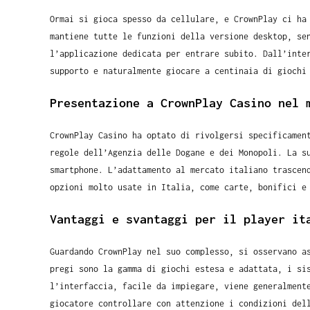
Ormai si gioca spesso da cellulare, e CrownPlay ci ha
mantiene tutte le funzioni della versione desktop, se
l’applicazione dedicata per entrare subito. Dall’inte
supporto e naturalmente giocare a centinaia di giochi
Presentazione a CrownPlay Casino nel 
CrownPlay Casino ha optato di rivolgersi specificamen
regole dell’Agenzia delle Dogane e dei Monopoli. La s
smartphone. L’adattamento al mercato italiano trascen
opzioni molto usate in Italia, come carte, bonifici e
Vantaggi e svantaggi per il player it
Guardando CrownPlay nel suo complesso, si osservano a
pregi sono la gamma di giochi estesa e adattata, i si
l’interfaccia, facile da impiegare, viene generalment
giocatore controllare con attenzione i condizioni del