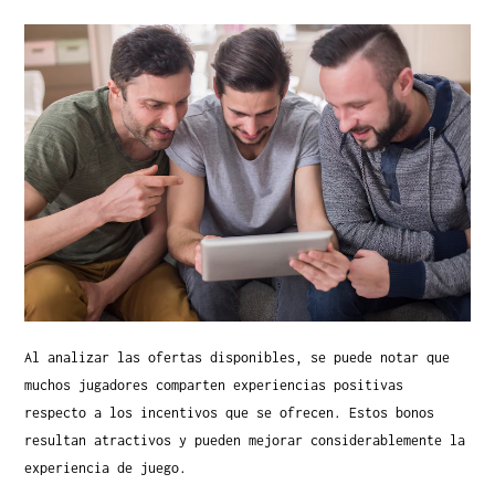
Al analizar las ofertas disponibles, se puede notar que
muchos jugadores comparten experiencias positivas
respecto a los incentivos que se ofrecen. Estos bonos
resultan atractivos y pueden mejorar considerablemente la
experiencia de juego.