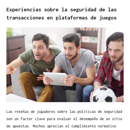
Experiencias sobre la seguridad de las
transacciones en plataformas de juegos
Las reseñas de jugadores sobre las políticas de seguridad
son un factor clave para evaluar el desempeño de un sitio
de apuestas. Muchos aprecian el cumplimiento normativo