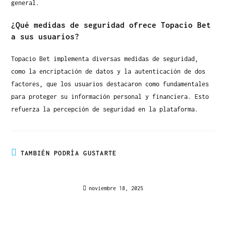
general.
¿Qué medidas de seguridad ofrece Topacio Bet
a sus usuarios?
Topacio Bet implementa diversas medidas de seguridad,
como la encriptación de datos y la autenticación de dos
factores, que los usuarios destacaron como fundamentales
para proteger su información personal y financiera. Esto
refuerza la percepción de seguridad en la plataforma.
TAMBIÉN PODRÍA GUSTARTE
Free Live Video Chat And Online Chat Rooms
noviembre 18, 2025