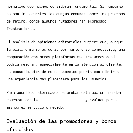
normativo
que muchos consideran fundamental. Sin embargo,
no son infrecuentes las
quejas comunes
sobre los procesos
de retiro, donde algunos jugadores han expresado
frustraciones.
El análisis de
opiniones editoriales
sugiere que, aunque
la plataforma se esfuerza por mantenerse competitiva, una
comparación con otras plataformas
muestra áreas donde
podría mejorar, especialmente en la atención al cliente.
La consolidación de estos aspectos podría contribuir a
una experiencia más placentera para los usuarios.
Para aquellos interesados en probar esta opción, pueden
comenzar con la
topacio bet descargar
y evaluar por sí
mismos el servicio ofrecido.
Evaluación de las promociones y bonos
ofrecidos