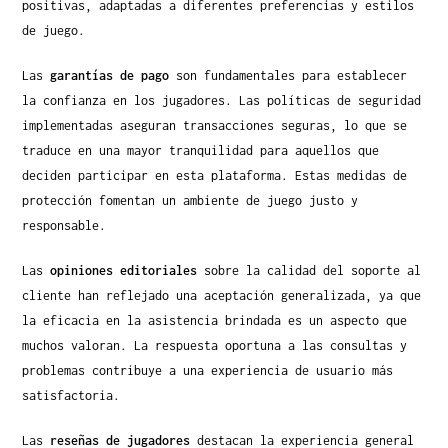
positivas, adaptadas a diferentes preferencias y estilos
de juego.
Las
garantías de pago
son fundamentales para establecer
la confianza en los jugadores. Las políticas de seguridad
implementadas aseguran transacciones seguras, lo que se
traduce en una mayor tranquilidad para aquellos que
deciden participar en esta plataforma. Estas medidas de
protección fomentan un ambiente de juego justo y
responsable.
Las
opiniones editoriales
sobre la calidad del soporte al
cliente han reflejado una aceptación generalizada, ya que
la eficacia en la asistencia brindada es un aspecto que
muchos valoran. La respuesta oportuna a las consultas y
problemas contribuye a una experiencia de usuario más
satisfactoria.
Las
reseñas de jugadores
destacan la experiencia general