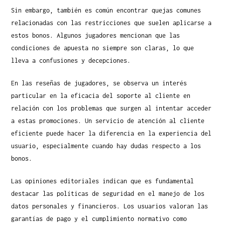
Sin embargo, también es común encontrar quejas comunes
relacionadas con las restricciones que suelen aplicarse a
estos bonos. Algunos jugadores mencionan que las
condiciones de apuesta no siempre son claras, lo que
lleva a confusiones y decepciones.
En las reseñas de jugadores, se observa un interés
particular en la eficacia del soporte al cliente en
relación con los problemas que surgen al intentar acceder
a estas promociones. Un servicio de atención al cliente
eficiente puede hacer la diferencia en la experiencia del
usuario, especialmente cuando hay dudas respecto a los
bonos.
Las opiniones editoriales indican que es fundamental
destacar las políticas de seguridad en el manejo de los
datos personales y financieros. Los usuarios valoran las
garantías de pago y el cumplimiento normativo como