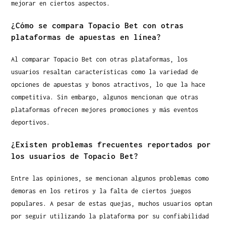
mejorar en ciertos aspectos.
¿Cómo se compara Topacio Bet con otras
plataformas de apuestas en línea?
Al comparar Topacio Bet con otras plataformas, los
usuarios resaltan características como la variedad de
opciones de apuestas y bonos atractivos, lo que la hace
competitiva. Sin embargo, algunos mencionan que otras
plataformas ofrecen mejores promociones y más eventos
deportivos.
¿Existen problemas frecuentes reportados por
los usuarios de Topacio Bet?
Entre las opiniones, se mencionan algunos problemas como
demoras en los retiros y la falta de ciertos juegos
populares. A pesar de estas quejas, muchos usuarios optan
por seguir utilizando la plataforma por su confiabilidad